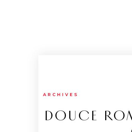
ARCHIVES
DOUCE ROM