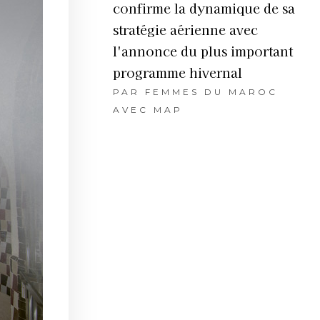
confirme la dynamique de sa
stratégie aérienne avec
l'annonce du plus important
programme hivernal
PAR
FEMMES DU MAROC
AVEC MAP