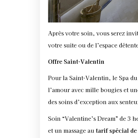
Après votre soin, vous serez invit
votre suite ou de l’espace détente
Offre Saint-Valentin
Pour la Saint-Valentin, le Spa d
l’amour avec mille bougies et un
des soins d’exception aux senteu
Soin “Valentine’s Dream” de 3 
et un massage au
tarif spécial d