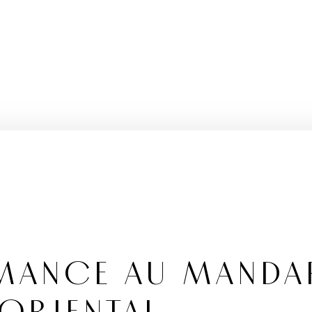
ANCE AU MANDA