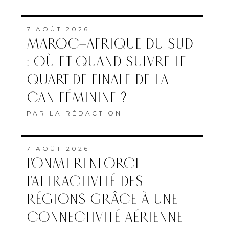
7 AOÛT 2026
MAROC–AFRIQUE DU SUD
: OÙ ET QUAND SUIVRE LE
QUART DE FINALE DE LA
CAN FÉMININE ?
PAR
LA RÉDACTION
7 AOÛT 2026
L’ONMT RENFORCE
L’ATTRACTIVITÉ DES
RÉGIONS GRÂCE À UNE
CONNECTIVITÉ AÉRIENNE