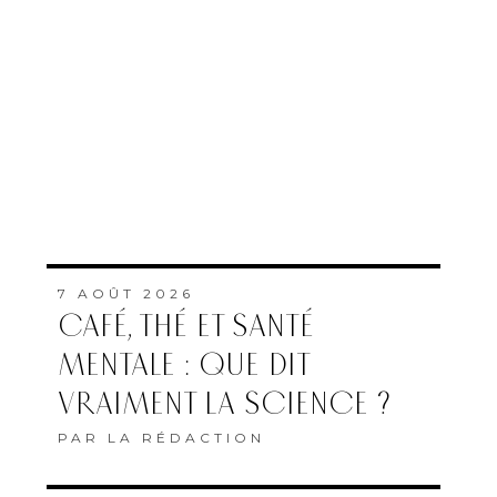
7 AOÛT 2026
CAFÉ, THÉ ET SANTÉ
MENTALE : QUE DIT
VRAIMENT LA SCIENCE ?
PAR
LA RÉDACTION