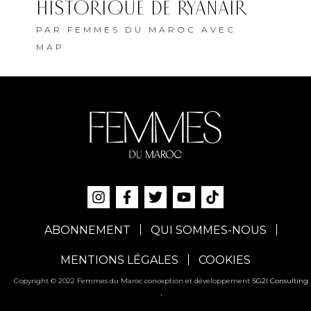
HISTORIQUE DE RYANAIR
PAR
FEMMES DU MAROC AVEC
MAP
ABONNEMENT
QUI SOMMES-NOUS
MENTIONS LÉGALES
COOKIES
Copyright © 2022 Femmes du Maroc conception et développement
SG2I Consulting