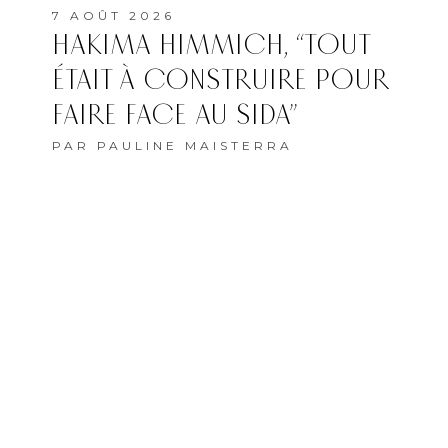
7 AOÛT 2026
HAKIMA HIMMICH, “TOUT
ÉTAIT À CONSTRUIRE POUR
FAIRE FACE AU SIDA”
PAR
PAULINE MAISTERRA