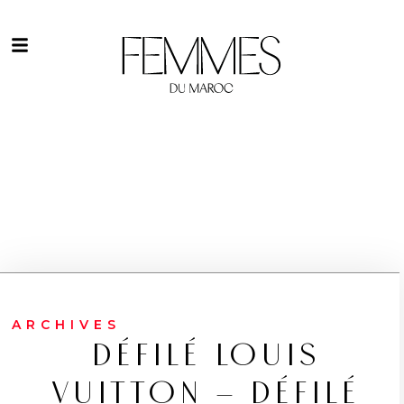
ARCHIVES
DÉFILÉ LOUIS
VUITTON – DÉFILÉ