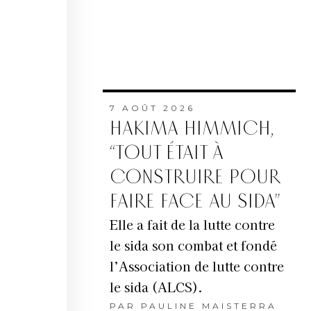
7 AOÛT 2026
HAKIMA HIMMICH,
“TOUT ÉTAIT À
CONSTRUIRE POUR
FAIRE FACE AU SIDA”
Elle a fait de la lutte contre
le sida son combat et fondé
l’Association de lutte contre
le sida (ALCS).
PAR
PAULINE MAISTERRA