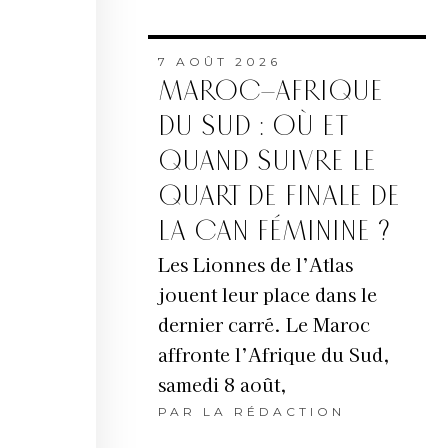
7 AOÛT 2026
MAROC–AFRIQUE
DU SUD : OÙ ET
QUAND SUIVRE LE
QUART DE FINALE DE
LA CAN FÉMININE ?
Les Lionnes de l’Atlas
jouent leur place dans le
dernier carré. Le Maroc
affronte l’Afrique du Sud,
samedi 8 août,
PAR
LA RÉDACTION