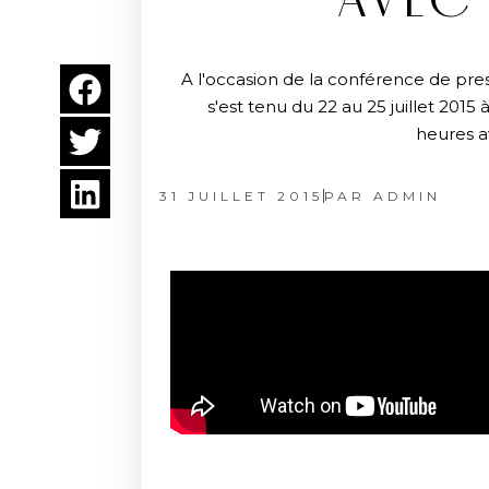
AVEC
A l'occasion de la conférence de pres
s'est tenu du 22 au 25 juillet 201
heures a
31 JUILLET 2015
PAR
ADMIN