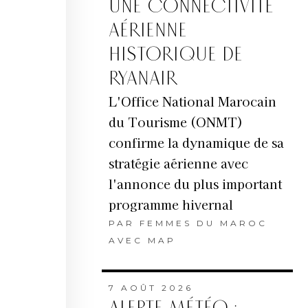
UNE CONNECTIVITÉ
AÉRIENNE
HISTORIQUE DE
RYANAIR
L'Office National Marocain
du Tourisme (ONMT)
confirme la dynamique de sa
stratégie aérienne avec
l'annonce du plus important
programme hivernal
PAR
FEMMES DU MAROC
AVEC MAP
7 AOÛT 2026