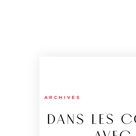
ARCHIVES
DANS LES C