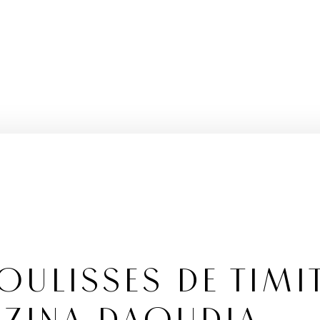
OULISSES DE TIMI