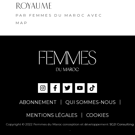
ROYAUME
PAR
FEMMES DU MAROC AVEC
MAP
ABONNEMENT
QUI SOMMES-NOUS
MENTIONS LÉGALES
COOKIES
Copyright © 2022 Femmes du Maroc conception et développement
SG2I Consulting