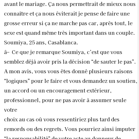
avant le mariage. Ça nous permettrait de mieux nous
connaître et ça nous éviterait je pense de faire une
grosse erreur si ça ne marche pas car, après tout, le
sexe est quand même très important dans un couple.
Soumiya, 25 ans, Casablanca.
â– Ce que je remarque Soumiya, c’est que vous
semblez déjà avoir pris la décision “de sauter le pas”.
A mon avis, vous vous êtes donné plusieurs raisons
“logiques” pour le faire et vous demandez un soutien,
un accord ou un encouragement extérieur,
professionnel, pour ne pas avoir à assumer seule
votre
choix au cas où vous ressentiriez plus tard des
remords ou des regrets. Vous pourriez ainsi imputer
“la responsabilité” de votre acte au donneur de