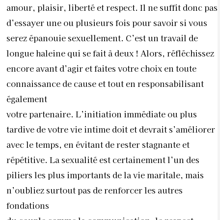
amour, plaisir, liberté et respect. Il ne suffit donc pas
d’essayer une ou plusieurs fois pour savoir si vous
serez épanouie sexuellement. C’est un travail de
longue haleine qui se fait à deux ! Alors, réfléchissez
encore avant d’agir et faites votre choix en toute
connaissance de cause et tout en responsabilisant
également
votre partenaire. L’initiation immédiate ou plus
tardive de votre vie intime doit et devrait s’améliorer
avec le temps, en évitant de rester stagnante et
répétitive. La sexualité est certainement l’un des
piliers les plus importants de la vie maritale, mais
n’oubliez surtout pas de renforcer les autres
fondations