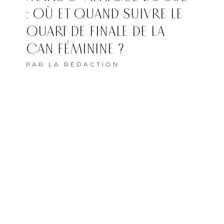
: OÙ ET QUAND SUIVRE LE
QUART DE FINALE DE LA
CAN FÉMININE ?
PAR
LA RÉDACTION