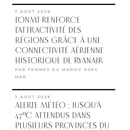
7 AOÛT 2026
L’ONMT RENFORCE
L’ATTRACTIVITÉ DES
RÉGIONS GRÂCE À UNE
CONNECTIVITÉ AÉRIENNE
HISTORIQUE DE RYANAIR
PAR
FEMMES DU MAROC AVEC
MAP
7 AOÛT 2026
ALERTE MÉTÉO : JUSQU’À
47°C ATTENDUS DANS
PLUSIEURS PROVINCES DU