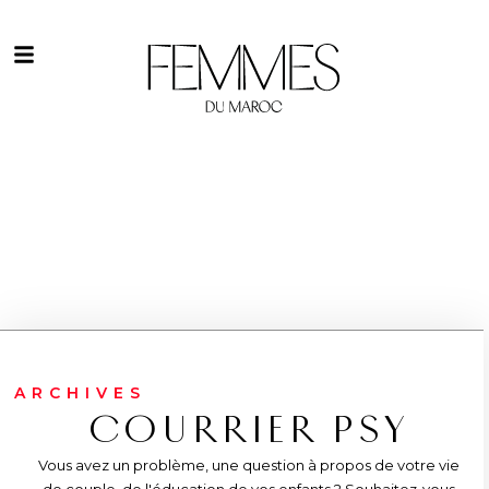
ARCHIVES
COURRIER PSY
Vous avez un problème, une question à propos de votre vie