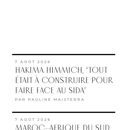
7 AOÛT 2026
HAKIMA HIMMICH, “TOUT
ÉTAIT À CONSTRUIRE POUR
FAIRE FACE AU SIDA”
PAR
PAULINE MAISTERRA
7 AOÛT 2026
MAROC–AFRIQUE DU SUD