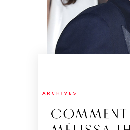
ARCHIVES
COMMENT 