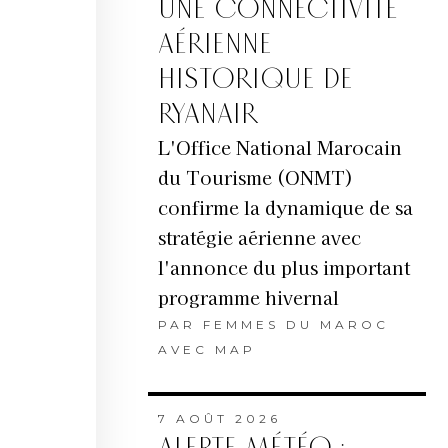
UNE CONNECTIVITÉ
AÉRIENNE
HISTORIQUE DE
RYANAIR
L'Office National Marocain
du Tourisme (ONMT)
confirme la dynamique de sa
stratégie aérienne avec
l'annonce du plus important
programme hivernal
PAR
FEMMES DU MAROC
AVEC MAP
7 AOÛT 2026