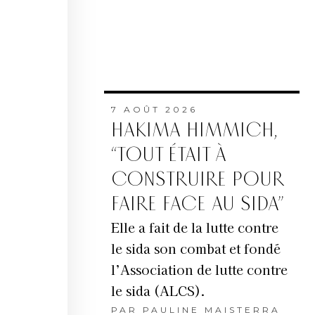
7 AOÛT 2026
HAKIMA HIMMICH,
“TOUT ÉTAIT À
CONSTRUIRE POUR
FAIRE FACE AU SIDA”
Elle a fait de la lutte contre
le sida son combat et fondé
l’Association de lutte contre
le sida (ALCS).
PAR
PAULINE MAISTERRA