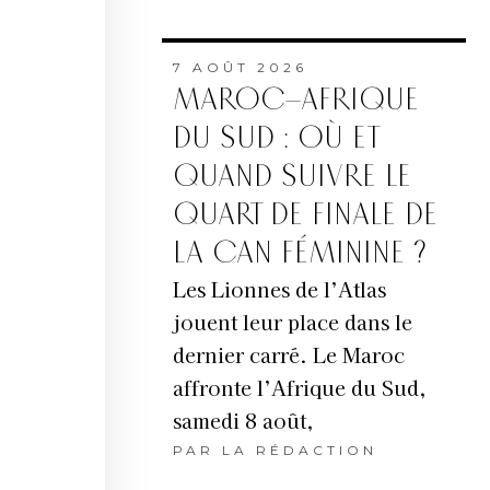
7 AOÛT 2026
MAROC–AFRIQUE
DU SUD : OÙ ET
QUAND SUIVRE LE
QUART DE FINALE DE
LA CAN FÉMININE ?
Les Lionnes de l’Atlas
jouent leur place dans le
dernier carré. Le Maroc
affronte l’Afrique du Sud,
samedi 8 août,
PAR
LA RÉDACTION