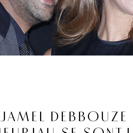
JAMEL DEBBOUZE 