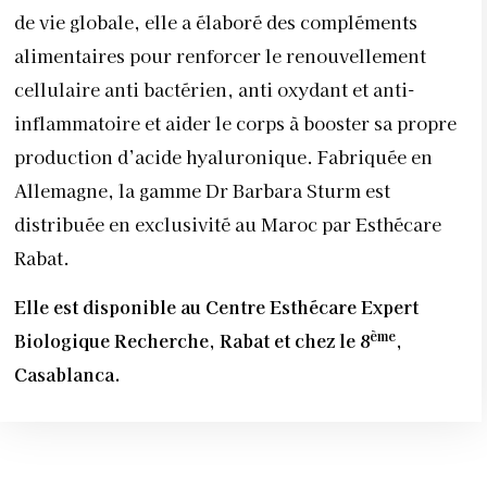
de vie globale, elle a élaboré des compléments
alimentaires pour renforcer le renouvellement
cellulaire anti bactérien, anti oxydant et anti-
inflammatoire et aider le corps à booster sa propre
production d’acide hyaluronique. Fabriquée en
Allemagne, la gamme Dr Barbara Sturm est
distribuée en exclusivité au Maroc par Esthécare
Rabat.
Elle est disponible au Centre Esthécare Expert
ème
Biologique Recherche, Rabat et chez le 8
,
Casablanca.