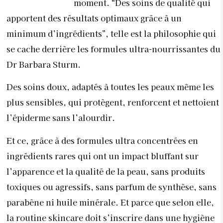
moment. “Des soins de qualité qui
apportent des résultats optimaux grâce à un
minimum d’ingrédients”, telle est la philosophie qui
se cache derrière les formules ultra-nourrissantes du
Dr Barbara Sturm.
Des soins doux, adaptés à toutes les peaux même les
plus sensibles, qui protègent, renforcent et nettoient
l’épiderme sans l’alourdir.
Et ce, grâce à des formules ultra concentrées en
ingrédients rares qui ont un impact bluffant sur
l’apparence et la qualité de la peau, sans produits
toxiques ou agressifs, sans parfum de synthèse, sans
parabène ni huile minérale. Et parce que selon elle,
la routine skincare doit s’inscrire dans une hygiène