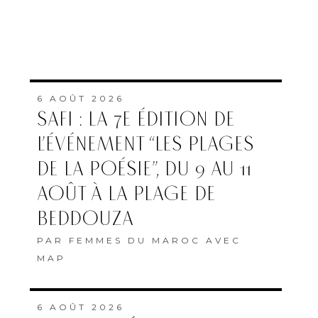
6 AOÛT 2026
SAFI : LA 7E ÉDITION DE
L’ÉVÉNEMENT “LES PLAGES
DE LA POÉSIE”, DU 9 AU 11
AOÛT À LA PLAGE DE
BEDDOUZA
PAR
FEMMES DU MAROC AVEC
MAP
6 AOÛT 2026