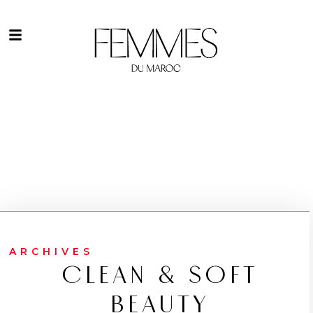
ARCHIVES
CLEAN & SOFT
BEAUTY