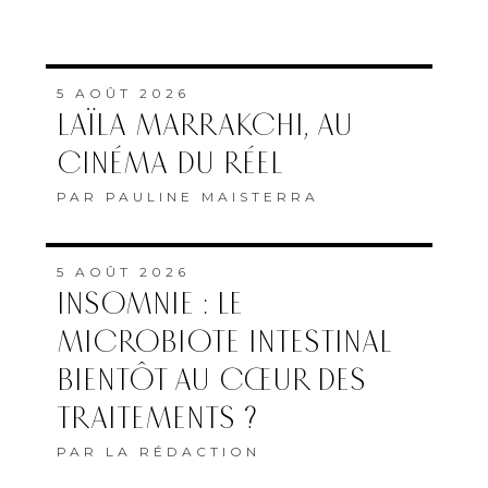
5 AOÛT 2026
LAÏLA MARRAKCHI, AU
CINÉMA DU RÉEL
PAR
PAULINE MAISTERRA
5 AOÛT 2026
INSOMNIE : LE
MICROBIOTE INTESTINAL
BIENTÔT AU CŒUR DES
TRAITEMENTS ?
PAR
LA RÉDACTION