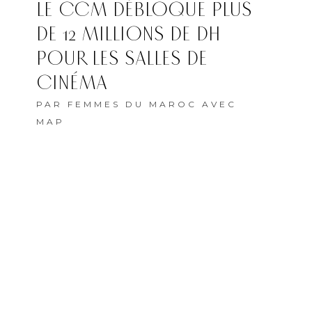
LE CCM DÉBLOQUE PLUS
DE 12 MILLIONS DE DH
POUR LES SALLES DE
CINÉMA
PAR
FEMMES DU MAROC AVEC
MAP