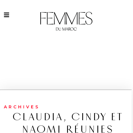
ARCHIVES
CLAUDIA, CINDY ET
NAOMI RÉUNIES