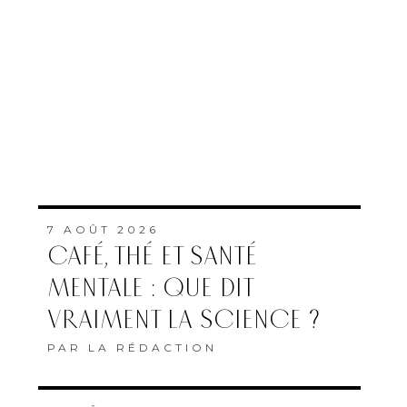
7 AOÛT 2026
CAFÉ, THÉ ET SANTÉ
MENTALE : QUE DIT
VRAIMENT LA SCIENCE ?
PAR
LA RÉDACTION