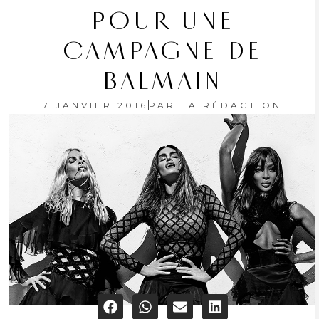
POUR UNE
CAMPAGNE DE
BALMAIN
7 JANVIER 2016
PAR
LA RÉDACTION