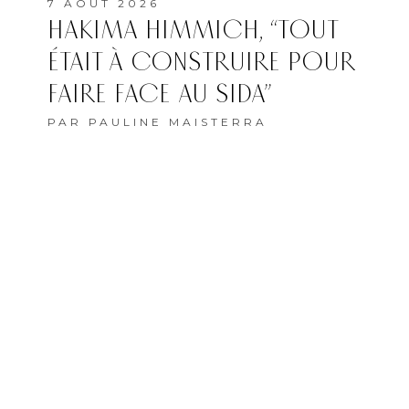
7 AOÛT 2026
HAKIMA HIMMICH, “TOUT
ÉTAIT À CONSTRUIRE POUR
FAIRE FACE AU SIDA”
PAR
PAULINE MAISTERRA