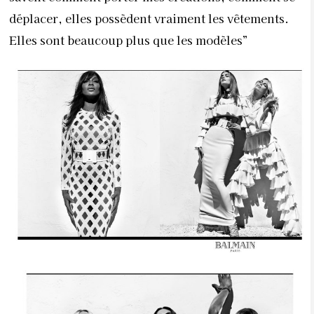
déplacer, elles possèdent vraiment les vêtements.
Elles sont beaucoup plus que les modèles”