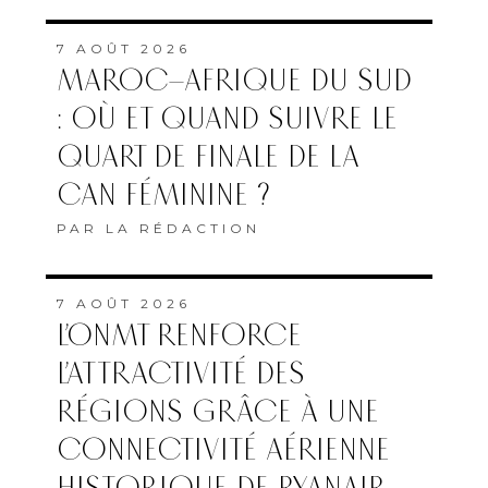
7 AOÛT 2026
MAROC–AFRIQUE DU SUD
: OÙ ET QUAND SUIVRE LE
QUART DE FINALE DE LA
CAN FÉMININE ?
PAR
LA RÉDACTION
7 AOÛT 2026
L’ONMT RENFORCE
L’ATTRACTIVITÉ DES
RÉGIONS GRÂCE À UNE
CONNECTIVITÉ AÉRIENNE