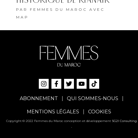
HISTORIQUE DE RYANAIR
PAR
FEMMES DU MAROC AVEC
MAP
ABONNEMENT
QUI SOMMES-NOUS
MENTIONS LÉGALES
COOKIES
Copyright © 2022 Femmes du Maroc conception et développement
SG2I Consulting