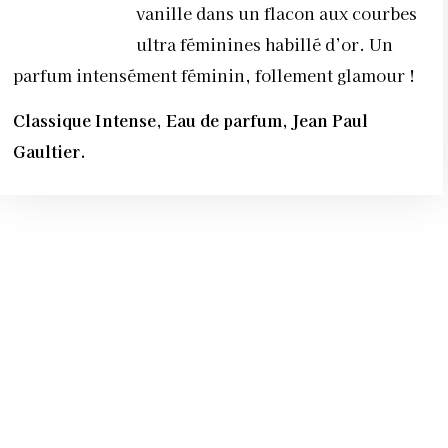
vanille dans un flacon aux courbes
ultra féminines habillé d’or. Un
parfum intensément féminin, follement glamour !
Classique Intense, Eau de parfum, Jean Paul
Gaultier.