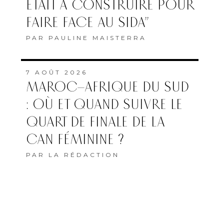
ÉTAIT À CONSTRUIRE POUR
FAIRE FACE AU SIDA”
PAR
PAULINE MAISTERRA
7 AOÛT 2026
MAROC–AFRIQUE DU SUD
: OÙ ET QUAND SUIVRE LE
QUART DE FINALE DE LA
CAN FÉMININE ?
PAR
LA RÉDACTION