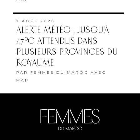
7 AOÛT 2026
ALERTE MÉTÉO : JUSQU’À
47°C ATTENDUS DANS
PLUSIEURS PROVINCES DU
ROYAUME
PAR
FEMMES DU MAROC AVEC
MAP