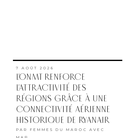
7 AOÛT 2026
L’ONMT RENFORCE
L’ATTRACTIVITÉ DES
RÉGIONS GRÂCE À UNE
CONNECTIVITÉ AÉRIENNE
HISTORIQUE DE RYANAIR
PAR
FEMMES DU MAROC AVEC
MAP