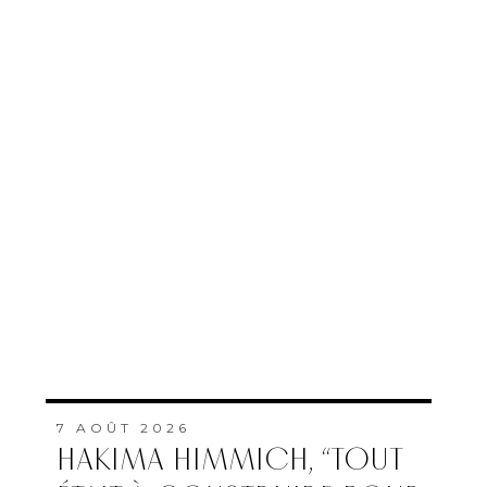
7 AOÛT 2026
HAKIMA HIMMICH, “TOUT