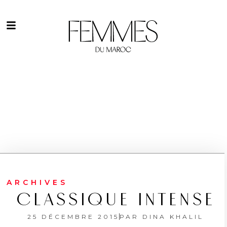
ARCHIVES
CLASSIQUE INTENSE
25 DÉCEMBRE 2015
PAR
DINA KHALIL