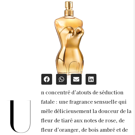
n concentré d’atouts de séduction
U
fatale : une fragrance sensuelle qui
mêle délicieusement la douceur de la
fleur de tiaré aux notes de rose, de
fleur d’oranger, de bois ambré et de