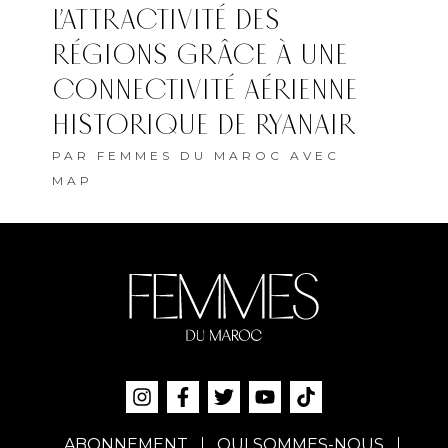
L’ATTRACTIVITÉ DES
RÉGIONS GRÂCE À UNE
CONNECTIVITÉ AÉRIENNE
HISTORIQUE DE RYANAIR
PAR
FEMMES DU MAROC AVEC
MAP
ABONNEMENT
QUI SOMMES-NOUS