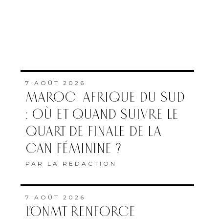
7 AOÛT 2026
MAROC–AFRIQUE DU SUD
: OÙ ET QUAND SUIVRE LE
QUART DE FINALE DE LA
CAN FÉMININE ?
PAR
LA RÉDACTION
7 AOÛT 2026
L’ONMT RENFORCE