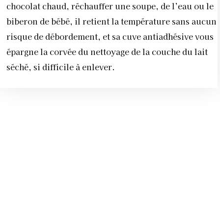
chocolat chaud, réchauffer une soupe, de l’eau ou le
biberon de bébé, il retient la température sans aucun
risque de débordement, et sa cuve antiadhésive vous
épargne la corvée du nettoyage de la couche du lait
séché, si difficile à enlever.