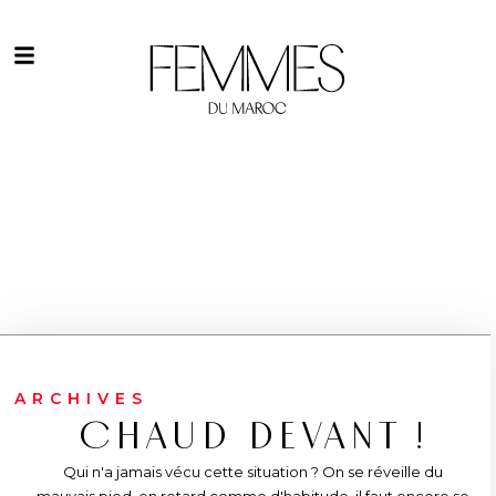
ARCHIVES
CHAUD DEVANT !
Qui n'a jamais vécu cette situation ? On se réveille du