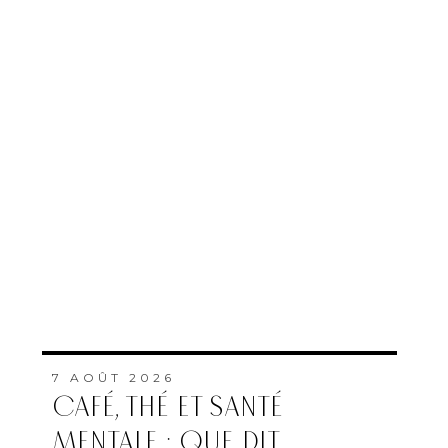
7 AOÛT 2026
CAFÉ, THÉ ET SANTÉ
MENTALE : QUE DIT