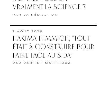
VRAIMENT LA SCIENCE ?
PAR
LA RÉDACTION
7 AOÛT 2026
HAKIMA HIMMICH, “TOUT
ÉTAIT À CONSTRUIRE POUR
FAIRE FACE AU SIDA”
PAR
PAULINE MAISTERRA