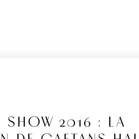
 SHOW 2016 : LA