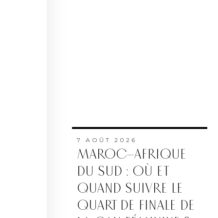
7 AOÛT 2026
MAROC–AFRIQUE
DU SUD : OÙ ET
QUAND SUIVRE LE
QUART DE FINALE DE