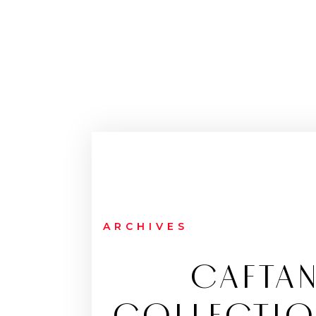
ARCHIVES
CAFTAN