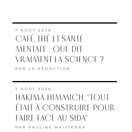
7 AOÛT 2026
CAFÉ, THÉ ET SANTÉ
MENTALE : QUE DIT
VRAIMENT LA SCIENCE ?
PAR
LA RÉDACTION
7 AOÛT 2026
HAKIMA HIMMICH, “TOUT
ÉTAIT À CONSTRUIRE POUR
FAIRE FACE AU SIDA”
PAR
PAULINE MAISTERRA