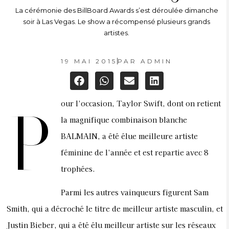
La cérémonie des BillBoard Awards s’est déroulée dimanche
soir à Las Vegas. Le show a récompensé plusieurs grands
artistes.
19 MAI 2015
PAR
ADMIN
our l’occasion, Taylor Swift, dont on retient
P
la magnifique combinaison blanche
BALMAIN, a été élue meilleure artiste
féminine de l’année et est repartie avec 8
trophées.
Parmi les autres vainqueurs figurent Sam
Smith, qui a décroché le titre de meilleur artiste masculin, et
Justin Bieber, qui a été élu meilleur artiste sur les réseaux