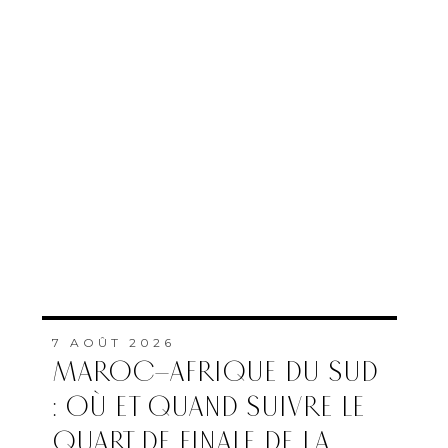
7 AOÛT 2026
MAROC–AFRIQUE DU SUD
: OÙ ET QUAND SUIVRE LE
QUART DE FINALE DE LA