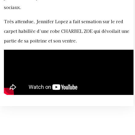
sociaux.
Très attendue, Jennifer Lopez a fait sensation sur le red
carpet habillée d’une robe CHARBEL ZOE qui dévoilait une
partie de sa poitrine et son ventre.