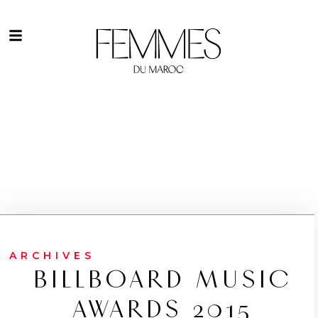
ARCHIVES
BILLBOARD MUSIC
AWARDS 2015