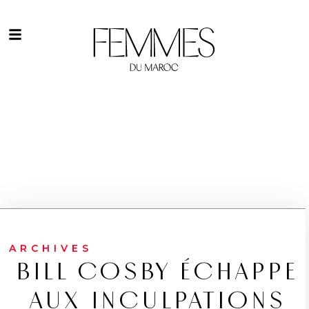
ARCHIVES
BILL COSBY ÉCHAPPE
AUX INCULPATIONS