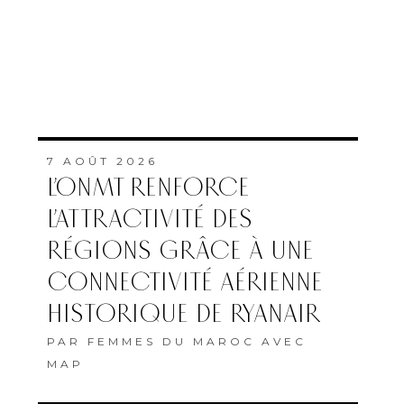
7 AOÛT 2026
L’ONMT RENFORCE
L’ATTRACTIVITÉ DES
RÉGIONS GRÂCE À UNE
CONNECTIVITÉ AÉRIENNE
HISTORIQUE DE RYANAIR
PAR
FEMMES DU MAROC AVEC
MAP