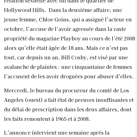
relation sexuelle avec lui dans le quartier de
Hollywood Hills. Dans la deuxième affaire, une
jeune femme, Chloe Goins, qui a assigné l’acteur en
octobre, l’accuse de l’avoir agressée dans la vaste
propriété du magazine Playboy au cours de l’été 2008
alors qu’elle était âgée de 18 ans. Mais ce n’est pas
tout, car depuis un an, Bill Cosby, est visé par une
avalanche de plaintes : une cinquantaine de femmes
l’accusent de les avoir droguées pour abuser d’elles.
Mercredi, le bureau du procureur du comté de Los
Angeles (ouest) a fait état de preuves insuffisantes et
du délai de prescription dans les deux affaires, dont
les faits remontent à 1965 et à 2008.
L’annonce intervient une semaine après la