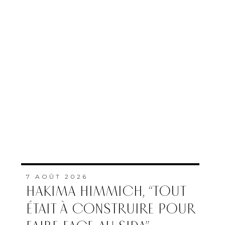
7 AOÛT 2026
HAKIMA HIMMICH, “TOUT
ÉTAIT À CONSTRUIRE POUR