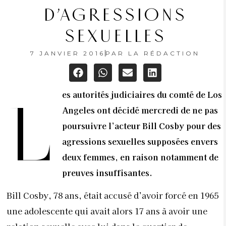
D’AGRESSIONS
SEXUELLES
7 JANVIER 2016
PAR
LA RÉDACTION
es autorités judiciaires du comté de Los
L
Angeles ont décidé mercredi de ne pas
poursuivre l’acteur Bill Cosby pour des
agressions sexuelles supposées envers
deux femmes, en raison notamment de
preuves insuffisantes.
Bill Cosby, 78 ans, était accusé d’avoir forcé en 1965
une adolescente qui avait alors 17 ans à avoir une