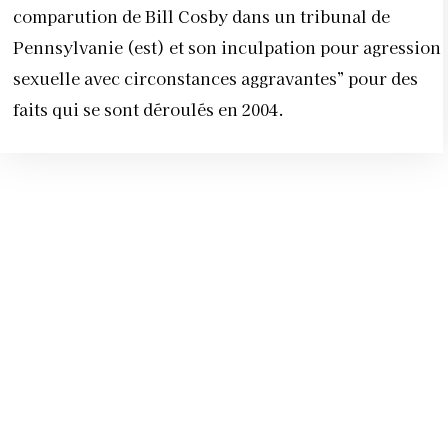
comparution de Bill Cosby dans un tribunal de
Pennsylvanie (est) et son inculpation pour agression
sexuelle avec circonstances aggravantes” pour des
faits qui se sont déroulés en 2004.