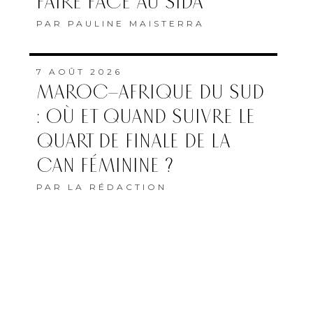
FAIRE FACE AU SIDA”
PAR
PAULINE MAISTERRA
7 AOÛT 2026
MAROC–AFRIQUE DU SUD
: OÙ ET QUAND SUIVRE LE
QUART DE FINALE DE LA
CAN FÉMININE ?
PAR
LA RÉDACTION