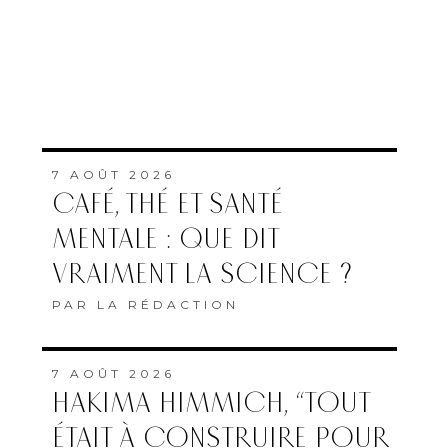
7 AOÛT 2026
CAFÉ, THÉ ET SANTÉ
MENTALE : QUE DIT
VRAIMENT LA SCIENCE ?
PAR
LA RÉDACTION
7 AOÛT 2026
HAKIMA HIMMICH, “TOUT
ÉTAIT À CONSTRUIRE POUR