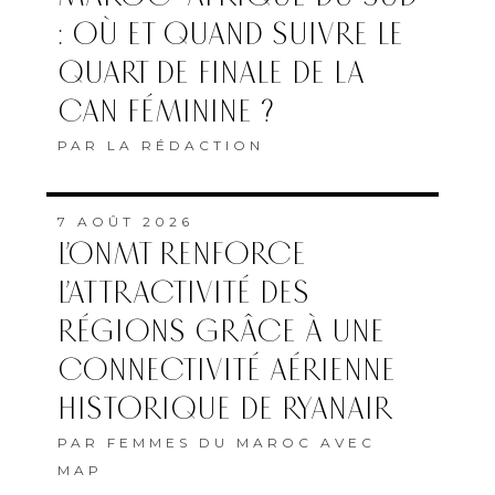
: OÙ ET QUAND SUIVRE LE
QUART DE FINALE DE LA
CAN FÉMININE ?
PAR
LA RÉDACTION
7 AOÛT 2026
L’ONMT RENFORCE
L’ATTRACTIVITÉ DES
RÉGIONS GRÂCE À UNE
CONNECTIVITÉ AÉRIENNE
HISTORIQUE DE RYANAIR
PAR
FEMMES DU MAROC AVEC
MAP