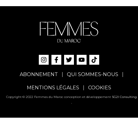
ABONNEMENT
QUI SOMMES-NOUS
MENTIONS LÉGALES
COOKIES
Copyright © 2022 Femmes du Maroc conception et développement
SG2I Consulting