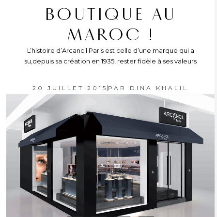
BOUTIQUE AU
MAROC !
L’histoire d’Arcancil Paris est celle d’une marque qui a
su,depuis sa création en 1935, rester fidèle à ses valeurs
20 JUILLET 2015
PAR
DINA KHALIL