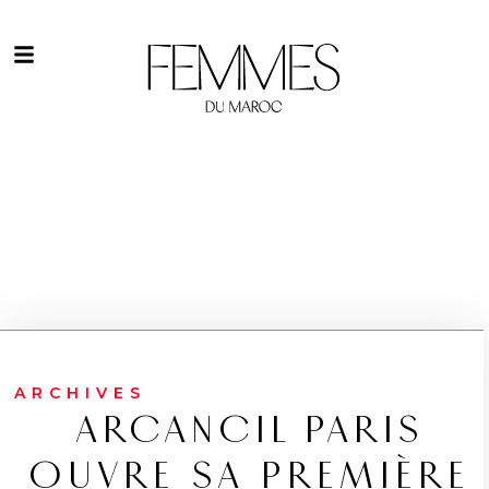
ARCHIVES
ARCANCIL PARIS
OUVRE SA PREMIÈRE