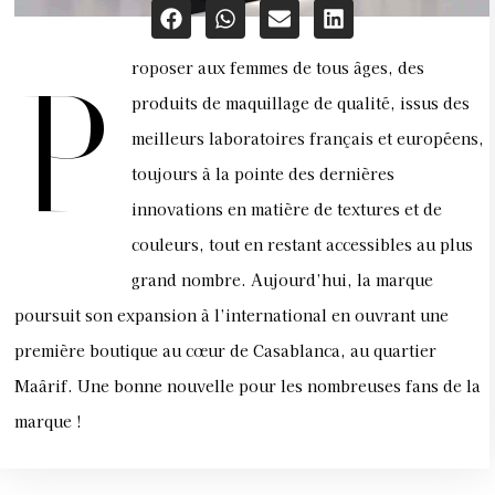
roposer aux femmes de tous âges, des
P
produits de maquillage de qualité, issus des
meilleurs laboratoires français et européens,
toujours à la pointe des dernières
innovations en matière de textures et de
couleurs, tout en restant accessibles au plus
grand nombre. Aujourd’hui, la marque
poursuit son expansion à l’international en ouvrant une
première boutique au cœur de Casablanca, au quartier
Maârif. Une bonne nouvelle pour les nombreuses fans de la
marque !