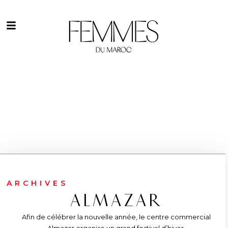
ARCHIVES
ALMAZAR
Afin de célébrer la nouvelle année, le centre commercial