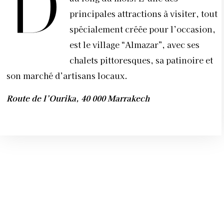
D
principales attractions à visiter, tout
spécialement créée pour l’occasion,
est le village “Almazar”, avec ses
chalets pittoresques, sa patinoire et
son marché d’artisans locaux.
Route de l’Ourika, 40 000 Marrakech