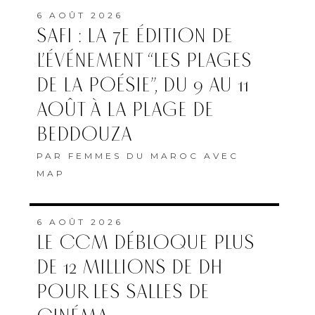
6 AOÛT 2026
SAFI : LA 7E ÉDITION DE
L’ÉVÉNEMENT “LES PLAGES
DE LA POÉSIE”, DU 9 AU 11
AOÛT À LA PLAGE DE
BEDDOUZA
PAR
FEMMES DU MAROC AVEC
MAP
6 AOÛT 2026
LE CCM DÉBLOQUE PLUS
DE 12 MILLIONS DE DH
POUR LES SALLES DE