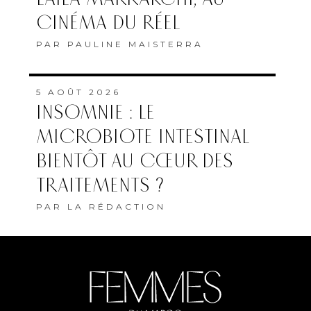
CINÉMA DU RÉEL
PAR
PAULINE MAISTERRA
5 AOÛT 2026
INSOMNIE : LE
MICROBIOTE INTESTINAL
BIENTÔT AU CŒUR DES
TRAITEMENTS ?
PAR
LA RÉDACTION