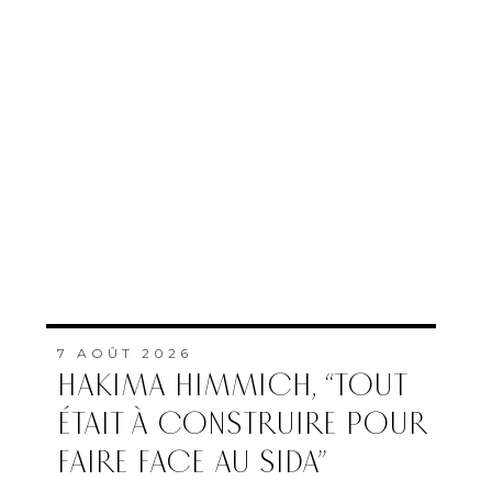
7 AOÛT 2026
HAKIMA HIMMICH, “TOUT
ÉTAIT À CONSTRUIRE POUR
FAIRE FACE AU SIDA”