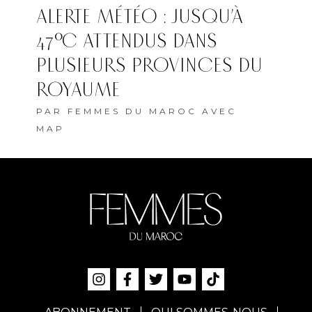
ALERTE MÉTÉO : JUSQU’À
47°C ATTENDUS DANS
PLUSIEURS PROVINCES DU
ROYAUME
PAR
FEMMES DU MAROC AVEC
MAP