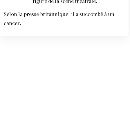
figure de la scène théâtrale.
Selon la presse britannique, il a succombé à un
cancer.