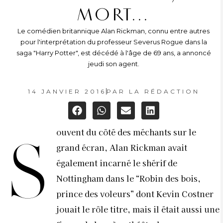
MORT…
Le comédien britannique Alan Rickman, connu entre autres
pour l'interprétation du professeur Severus Rogue dans la
saga "Harry Potter", est décédé à l'âge de 69 ans, a annoncé
jeudi son agent.
14 JANVIER 2016
PAR
LA RÉDACTION
ouvent du côté des méchants sur le
S
grand écran, Alan Rickman avait
également incarné le shérif de
Nottingham dans le “Robin des bois,
prince des voleurs” dont Kevin Costner
jouait le rôle titre, mais il était aussi une