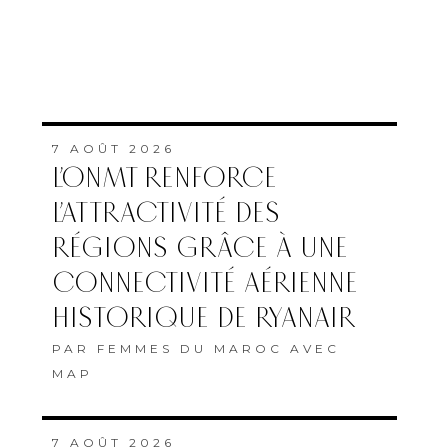
7 AOÛT 2026
L’ONMT RENFORCE
L’ATTRACTIVITÉ DES
RÉGIONS GRÂCE À UNE
CONNECTIVITÉ AÉRIENNE
HISTORIQUE DE RYANAIR
PAR
FEMMES DU MAROC AVEC
MAP
7 AOÛT 2026