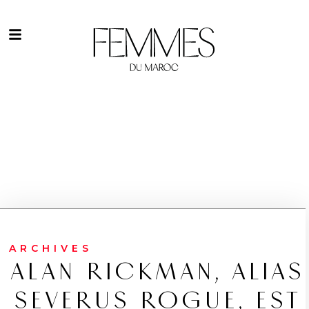
ARCHIVES
ALAN RICKMAN, ALIAS
SEVERUS ROGUE, EST