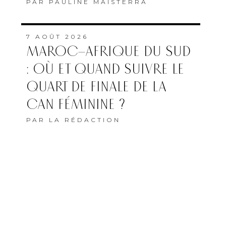
PAR
PAULINE MAISTERRA
7 AOÛT 2026
MAROC–AFRIQUE DU SUD
: OÙ ET QUAND SUIVRE LE
QUART DE FINALE DE LA
CAN FÉMININE ?
PAR
LA RÉDACTION