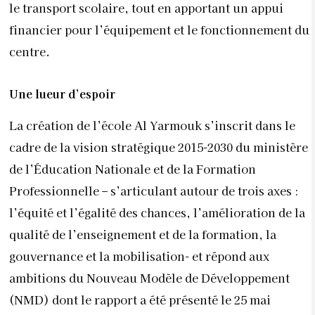
le transport scolaire, tout en apportant un appui
financier pour l’équipement et le fonctionnement du
centre.
Une lueur d’espoir
La création de l’école Al Yarmouk s’inscrit dans le
cadre de la vision stratégique 2015-2030 du ministère
de l’Éducation Nationale et de la Formation
Professionnelle – s’articulant autour de trois axes :
l’équité et l’égalité des chances, l’amélioration de la
qualité de l’enseignement et de la formation, la
gouvernance et la mobilisation- et répond aux
ambitions du Nouveau Modèle de Développement
(NMD) dont le rapport a été présenté le 25 mai