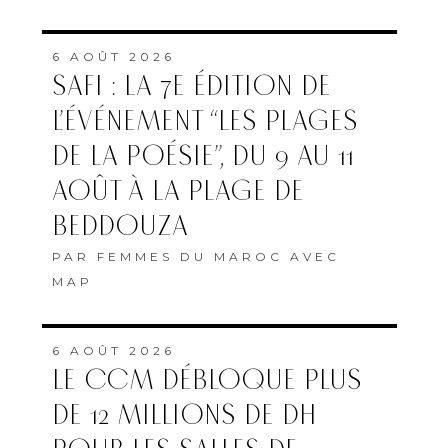
6 AOÛT 2026
SAFI : LA 7E ÉDITION DE
L’ÉVÉNEMENT “LES PLAGES
DE LA POÉSIE”, DU 9 AU 11
AOÛT À LA PLAGE DE
BEDDOUZA
PAR
FEMMES DU MAROC AVEC
MAP
6 AOÛT 2026
LE CCM DÉBLOQUE PLUS
DE 12 MILLIONS DE DH