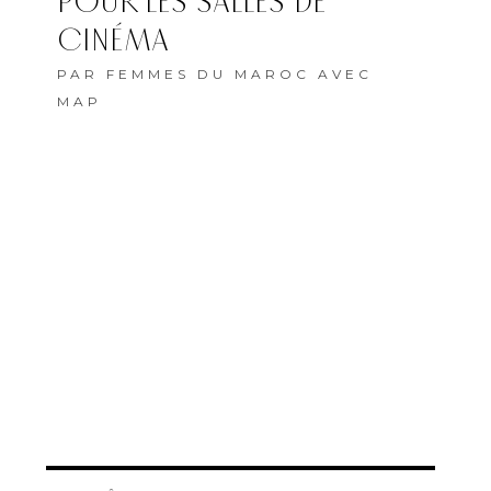
POUR LES SALLES DE
CINÉMA
PAR
FEMMES DU MAROC AVEC
MAP