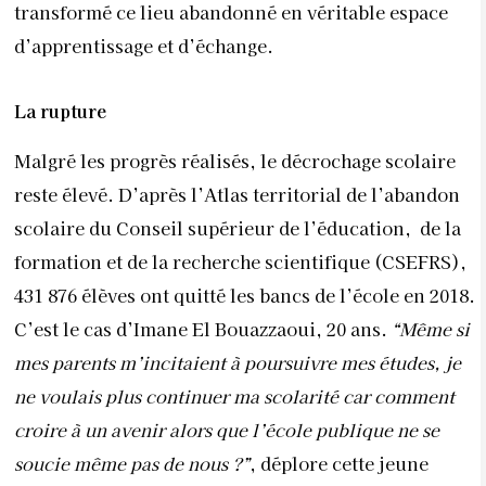
transformé ce lieu abandonné en véritable espace
d’apprentissage et d’échange.
La rupture
Malgré les progrès réalisés, le décrochage scolaire
reste élevé. D’après l’Atlas territorial de l’abandon
scolaire du Conseil supérieur de l’éducation,
de la
formation et de la recherche scientifique (CSEFRS),
431 876 élèves ont quitté les bancs de l’école en 2018.
C’est le cas d’Imane El Bouazzaoui, 20 ans.
“Même si
mes parents m’incitaient à poursuivre mes études, je
ne voulais plus continuer ma scolarité car comment
croire à un avenir alors que l’école publique ne se
soucie même pas de nous ?”
, déplore cette jeune