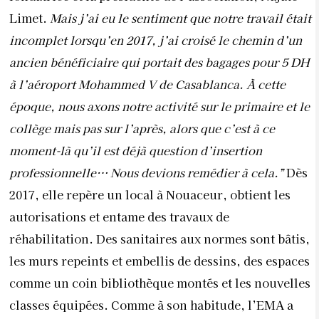
Limet.
Mais j’ai eu le sentiment que notre travail était
incomplet lorsqu’en 2017, j’ai croisé le chemin d’un
ancien bénéficiaire qui portait des bagages pour 5 DH
à l’aéroport Mohammed V de Casa
blanca. À cette
époque, nous axons notre activité sur le primaire et le
collège mais pas sur l’après, alors que c’est à ce
moment-là qu’il est déjà question d’insertion
professionnelle… Nous devions remédier à cela.”
Dès
2017, elle repère un local à Nouaceur, obtient les
autorisations et entame des travaux de
réhabilitation. Des sanitaires aux normes sont bâtis,
les murs repeints et embellis de dessins, des espaces
comme un coin bibliothèque montés et les nouvelles
classes équipées. Comme à son habitude, l’EMA a