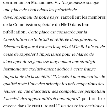
dernier au roi Mohammed VI.
“La jeunesse occupe
une place de choix dans les priorités de
développement de notre pays,
rappellent les membres
de la Commission spéciale du NMD dans leur
publication.
Cette place est consacrée par la
Constitution (article 33) et réitérée dans plusieurs
Discours Royaux à travers lesquels SM le Roi n’a eu de
cesse de rappeler l’importance pour le Maroc de
s’occuper de sa jeunesse moyennant une stratégie
harmonieuse exclusivement dédiée à cette frange
importante de la société.” “L’accès à une éducation de
qualité reste l’une des principales préoccupations des
jeunes, en vue d’acquérir des compétences permettant
l’accès à des opportunités économiques”
, peut-on lire
encore dans le NMD. Aussi l’“
un des enjeux critiques