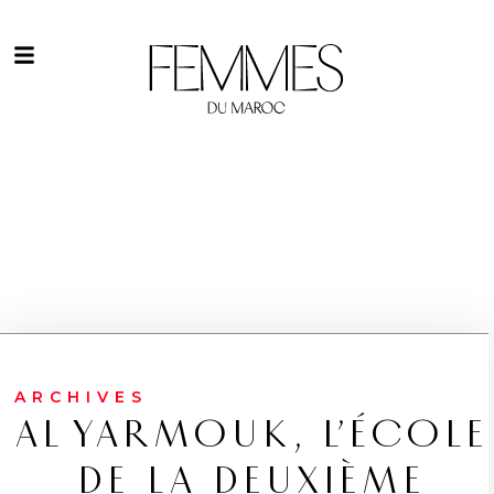
ARCHIVES
AL YARMOUK, L’ÉCOLE
DE LA DEUXIÈME