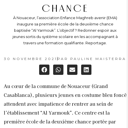
CHANCE
À Nouaceur, l’association Enfance Maghreb avenir (EMA)
inaugure sa première école de la deuxième chance
baptisée “Al Yarmouk”. L’objectif ? Redonner espoir aux
jeunes sortis du système scolaire en les accompagnant à
travers une formation qualifiante. Reportage.
30 NOVEMBRE 2021
PAR
PAULINE MAISTERRA
Au cœur de la commune de Nouaceur (Grand
Casablanca), plusieurs jeunes en costume bleu foncé
attendent avec impatience de rentrer au sein de
l’établissement “Al Yarmouk”. Ce centre est la
première école de la deuxième chance portée par