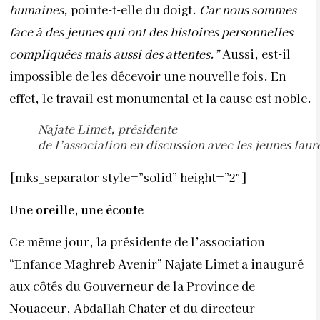
humaines,
pointe-t-elle du doigt.
Car nous sommes
face à des jeunes qui ont des histoires personnelles
compliquées mais aussi des attentes.”
Aussi, est-il
impossible de les décevoir une nouvelle fois. En
effet, le travail est monumental et la cause est noble.
Najate Limet, présidente
de l’association en discussion avec les jeunes laur
[mks_separator style=”solid” height=”2″]
Une oreille, une écoute
Ce même jour, la présidente de l’association
“Enfance Maghreb Avenir” Najate Limet a inauguré
aux côtés du Gouverneur de la Province de
Nouaceur, Abdallah Chater et du directeur