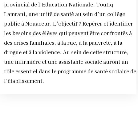
provincial de l’Education Nationale, Toufiq
Lamrani, une unité de santé au sein d’un collège
public à Nouaceur. L’objectif ? Repérer et identifier
les besoins des élèves qui peuvent être confrontés à
des crises familiales, à la rue, à la pauvreté, à la
drogue et à la violence. Au sein de cette structure,
une infirmière et une assistante sociale auront un
rôle essentiel dans le programme de santé scolaire de
l’établissement.