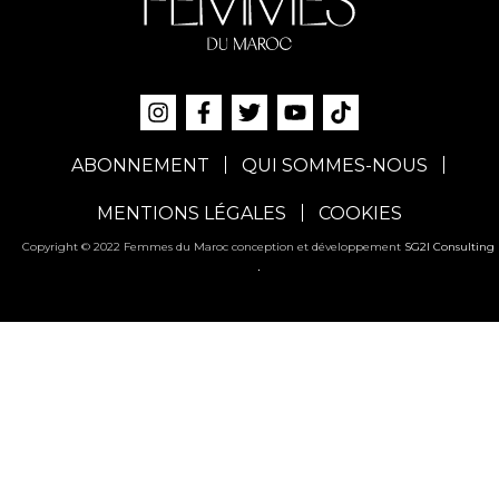
ABONNEMENT
QUI SOMMES-NOUS
MENTIONS LÉGALES
COOKIES
Copyright © 2022 Femmes du Maroc conception et développement
SG2I Consulting