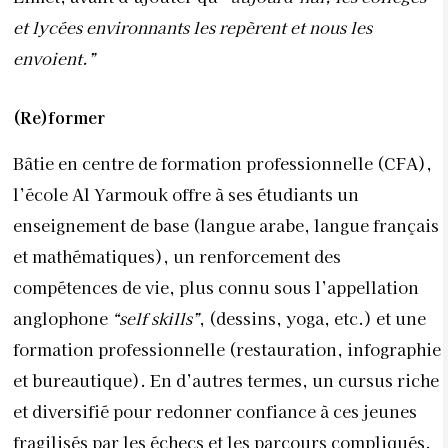
et lycées environnants les repèrent et nous les
envoient.”
(Re)former
Bâtie en centre de formation professionnelle (CFA),
l’école Al Yarmouk offre à ses étudiants un
enseignement de base (langue arabe, langue français
et mathématiques), un renforcement des
compétences de vie, plus connu sous l’appellation
anglophone
“self skills”
, (dessins, yoga, etc.) et une
formation professionnelle (restauration, infographie
et bureautique). En d’autres termes, un cursus riche
et diversifié pour redonner confiance à ces jeunes
fragilisés par les échecs et les parcours compliqués.