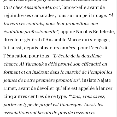
CDI chez Ansamble Maroc”
, lance-t-elle avant de
rejoindre ses camarades, tous sur un petit nuage.
“À
travers ces contrats, nous leur promettons une
évolution professionnelle”,
appuie Nicolas Belleteste,
directeur général d’Ansamble Maroc qui s’engage,
lui aussi, depuis plusieurs années, pour l’accès à
l’éducation pour tous.
“L’école de la deuxième
chance Al Yarmouk a déjà prouvé son efficacité en
formant et en insérant dans le marché de l’emploi les
jeunes de notre première promotion”
, insiste Najate
Limet, avant de dévoiler qu’elle est appelée à lancer
cinq autres centres de ce type.
“Mais, vous savez,
porter ce type de projet est titanesque. Aussi, les
associations ont besoin de plus de ressources