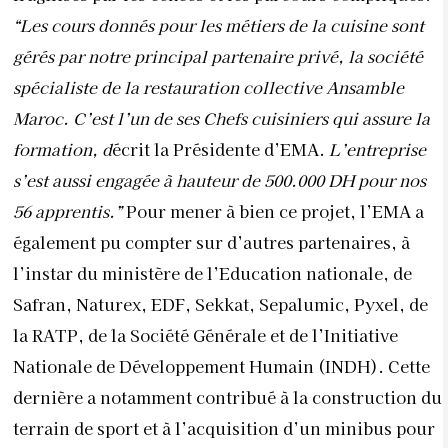
“Les cours donnés pour
les métiers de la cuisine sont
gérés par notre principal partenaire privé, la société
spécialiste de la restauration collective Ansamble
Maroc. C’est l’un de ses Chefs cuisiniers qui assure la
formation, d
écrit la Présidente d’EMA.
L’entreprise
s’est aussi engagée à hauteur de 500.000 DH pour nos
56 apprentis.”
Pour mener à bien ce projet, l’EMA a
également pu compter sur d’autres partenaires, à
l’instar du ministère de l’Education nationale, de
Safran, Naturex, EDF, Sekkat, Sepalumic, Pyxel, de
la RATP, de la Société Générale et de l’Initiative
Nationale de Développement Humain (INDH). Cette
dernière a notamment contribué à la construction du
terrain de sport et à l’acquisition d’un minibus pour