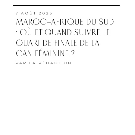
7 AOÛT 2026
MAROC–AFRIQUE DU SUD
: OÙ ET QUAND SUIVRE LE
QUART DE FINALE DE LA
CAN FÉMININE ?
PAR
LA RÉDACTION