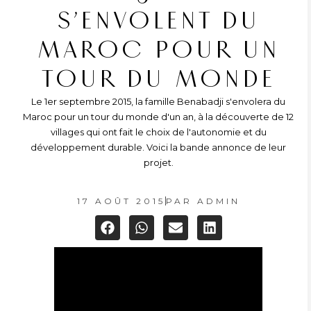
S’ENVOLENT DU
MAROC POUR UN
TOUR DU MONDE
Le 1er septembre 2015, la famille Benabadji s'envolera du
Maroc pour un tour du monde d'un an, à la découverte de 12
villages qui ont fait le choix de l'autonomie et du
développement durable. Voici la bande annonce de leur
projet.
17 AOÛT 2015
PAR
ADMIN