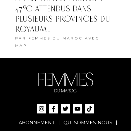
47°C ATTENDUS DANS
PLUSIEURS PROVINCES DU
ROYAUME
PAR
FEMMES DU MAROC AVEC
MAP
ABONNEMENT
QUI SOMMES-NOUS