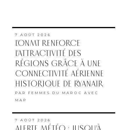
7 AOÛT 2026
L’ONMT RENFORCE
L’ATTRACTIVITÉ DES
RÉGIONS GRÂCE À UNE
CONNECTIVITÉ AÉRIENNE
HISTORIQUE DE RYANAIR
PAR
FEMMES DU MAROC AVEC
MAP
7 AOÛT 2026
ALERTE MÉTÉO : JUSQU’À