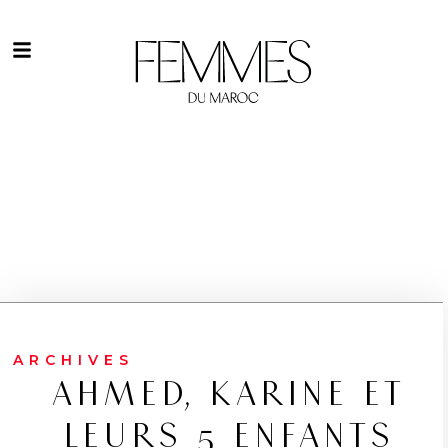
ARCHIVES
AHMED, KARINE ET
LEURS 5 ENFANTS