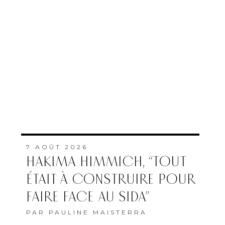
7 AOÛT 2026
HAKIMA HIMMICH, “TOUT
ÉTAIT À CONSTRUIRE POUR
FAIRE FACE AU SIDA”
PAR
PAULINE MAISTERRA