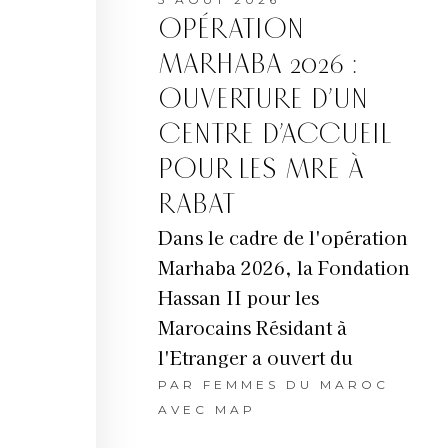
OPÉRATION
MARHABA 2026 :
OUVERTURE D’UN
CENTRE D’ACCUEIL
POUR LES MRE À
RABAT
Dans le cadre de l'opération
Marhaba 2026, la Fondation
Hassan II pour les
Marocains Résidant à
l'Etranger a ouvert du
PAR
FEMMES DU MAROC
AVEC MAP