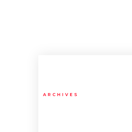
ARCHIVES