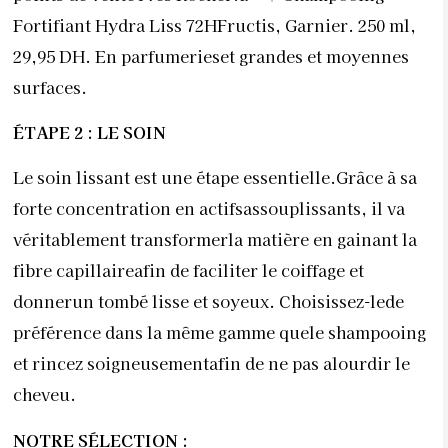
Fortifiant Hydra Liss 72HFructis, Garnier. 250 ml,
29,95 DH. En parfumerieset grandes et moyennes
surfaces.
ÉTAPE 2 : LE SOIN
Le soin lissant est une étape essentielle.Grâce à sa
forte concentration en actifsassouplissants, il va
véritablement transformerla matière en gainant la
fibre capillaireafin de faciliter le coiffage et
donnerun tombé lisse et soyeux. Choisissez-lede
préférence dans la même gamme quele shampooing
et rincez soigneusementafin de ne pas alourdir le
cheveu.
NOTRE SÉLECTION :