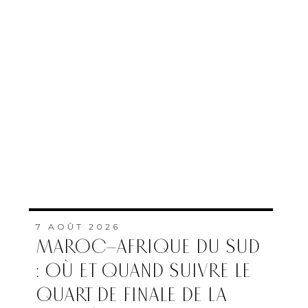
7 AOÛT 2026
MAROC–AFRIQUE DU SUD
: OÙ ET QUAND SUIVRE LE
QUART DE FINALE DE LA