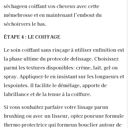
séchageen coiffant vos cheveux avec cette
mêmebrosse et en maintenant l’embout du
séchoirvers le bas.
ÉTAPE 4 : LE COIFFAGE
Le soin coiffant sans rinçage à utiliser enfinition est
la phase ultime du protocole delissage. Choisissez
parmi les textures disponibles: crème, lait, gel ou
spray. Appliquez-le en insistant sur les longueurs et
lespointes. Il facilite le démêlage, apporte de
labrillance et de la tenue à la coiffure.
Si vous souhaitez parfaire votre lissage parun
brushing ou avec un lisseur, optez pourune formule
thermo protectrice qui formeun bouclier autour de