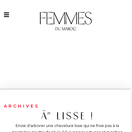
ARCHIVES
Ã” LISSE !
Envie d'arborer une chevelure lisse qui ne frise pas à la