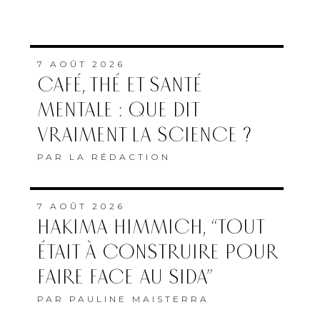
7 AOÛT 2026
CAFÉ, THÉ ET SANTÉ
MENTALE : QUE DIT
VRAIMENT LA SCIENCE ?
PAR
LA RÉDACTION
7 AOÛT 2026
HAKIMA HIMMICH, “TOUT
ÉTAIT À CONSTRUIRE POUR
FAIRE FACE AU SIDA”
PAR
PAULINE MAISTERRA