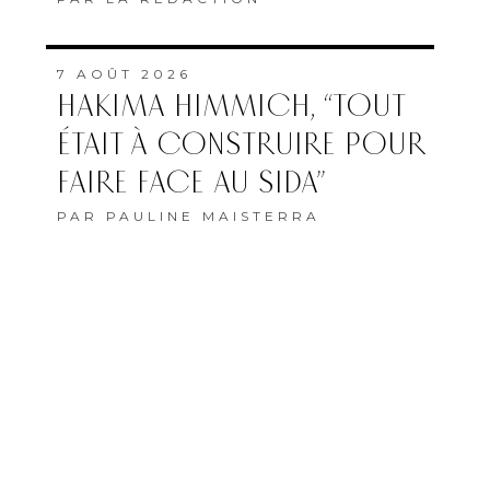
7 AOÛT 2026
HAKIMA HIMMICH, “TOUT
ÉTAIT À CONSTRUIRE POUR
FAIRE FACE AU SIDA”
PAR
PAULINE MAISTERRA