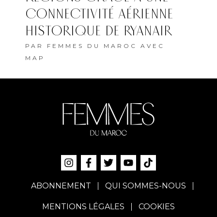
CONNECTIVITÉ AÉRIENNE
HISTORIQUE DE RYANAIR
PAR
FEMMES DU MAROC AVEC
MAP
ABONNEMENT
QUI SOMMES-NOUS
MENTIONS LÉGALES
COOKIES