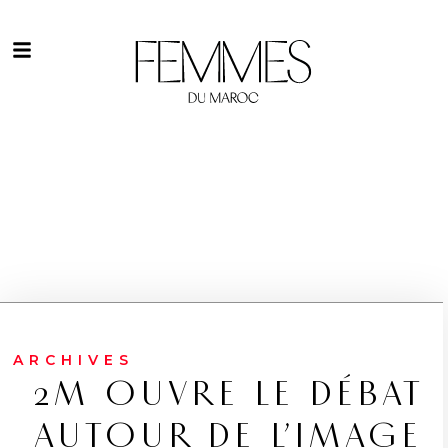
ARCHIVES
2M OUVRE LE DÉBAT
AUTOUR DE L’IMAGE