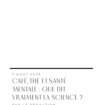
7 AOÛT 2026
CAFÉ, THÉ ET SANTÉ
MENTALE : QUE DIT
VRAIMENT LA SCIENCE ?
PAR
LA RÉDACTION