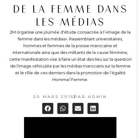
DE LA FEMME DANS
LES MÉDIAS
2M organise une journée d'étude consacrée à l’«image de la
femme dans les médias». Rassemblant universitaires,
hommes et femmes de la presse marocaine et
internationale ainsi que des militants de la cause féminine,
cette manifestation vise à faire un état des lieu sur la question
de l’image véhiculée par les médias marocains sur la femme
et le rôle de ces derniers dans la promotion de l’égalité
Homme/ Femme.
20 MARS 2015
PAR
ADMIN