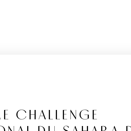
ME CHALLENGE