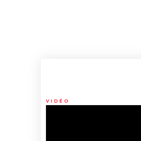
VIDÉO