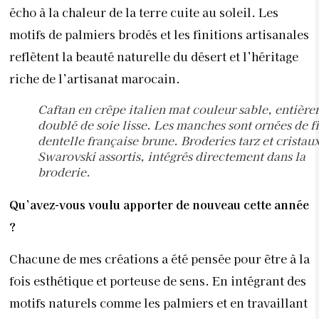
écho à la chaleur de la terre cuite au soleil. Les
motifs de palmiers brodés et les finitions artisanales
reflètent la beauté naturelle du désert et l’héritage
riche de l’artisanat marocain.
Caftan en crêpe italien mat couleur sable, entièr
doublé de soie lisse. Les manches sont ornées de f
dentelle française brune. Broderies tarz et cristau
Swarovski assortis, intégrés directement dans la
broderie.
Qu’avez-vous voulu apporter de nouveau cette année
?
Chacune de mes créations a été pensée pour être à la
fois esthétique et porteuse de sens. En intégrant des
motifs naturels comme les palmiers et en travaillant