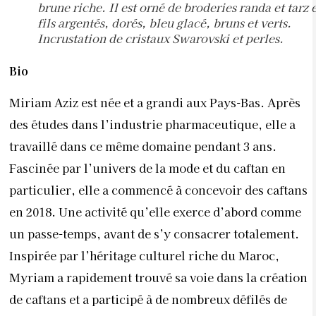
brune riche. Il est orné de broderies randa et tarz 
fils argentés, dorés, bleu glacé, bruns et verts.
Incrustation de cristaux Swarovski et perles.
Bio
Miriam Aziz est née et a grandi aux Pays-Bas. Après
des études dans l’industrie pharmaceutique, elle a
travaillé dans ce même domaine pendant 3 ans.
Fascinée par l’univers de la mode et du caftan en
particulier, elle a commencé à concevoir des caftans
en 2018. Une activité qu’elle exerce d’abord comme
un passe-temps, avant de s’y consacrer totalement.
Inspirée par l’héritage culturel riche du Maroc,
Myriam a rapidement trouvé sa voie dans la création
de caftans et a participé à de nombreux défilés de