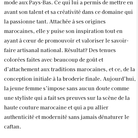
mode aux Pays-Bas. Ce qui lui a permis de mettre en
avant son talent et sa créativité dans ce domaine qui
la passionne tant. Attachée à ses origines
marocaines, elle y puise son inspiration tout en
ayant à cœur de promouvoir et valoriser le savoir-
faire artisanal national. Résultat? Des tenues
colorées faites avec beaucoup de goût et
d’attachement aux traditions marocaines, et ce, de la
conception initiale à la broderie finale. Aujourd’hui,
la jeune femme s’impose sans aucun doute comme
une styliste qui a fait ses preuves sur la scène de la
haute couture marocaine et qui a pu allier
authenticité et modernité sans jamais dénaturer
le
caftan.