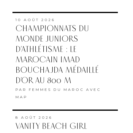
10 AOÛT 2026
CHAMPIONNATS DU
MONDE JUNIORS
D’ATHLÉTISME : LE
MAROCAIN IMAD
BOUCHAJDA MÉDAILLÉ
D’OR AU 800 M
PAR
FEMMES DU MAROC AVEC
MAP
8 AOÛT 2026
VANITY BEACH GIRL