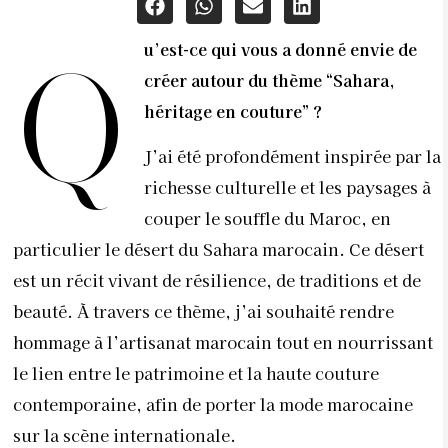
u’est-ce qui vous a donné envie de
Q
créer autour du thème “Sahara,
héritage en couture” ?
J’ai été profondément inspirée par la
richesse culturelle et les paysages à
couper le souffle du Maroc, en
particulier le désert du Sahara marocain. Ce désert
est un récit vivant de résilience, de traditions et de
beauté. À travers ce thème, j’ai souhaité rendre
hommage à l’artisanat marocain tout en nourrissant
le lien entre le patrimoine et la haute couture
contemporaine, afin de porter la mode marocaine
sur la scène internationale.