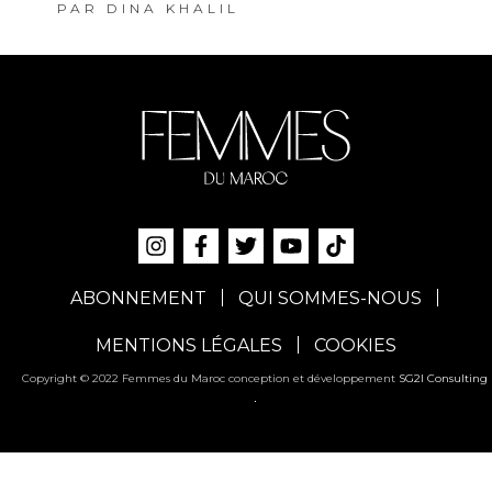
PAR
DINA KHALIL
ABONNEMENT
QUI SOMMES-NOUS
MENTIONS LÉGALES
COOKIES
Copyright © 2022 Femmes du Maroc conception et développement
SG2I Consulting