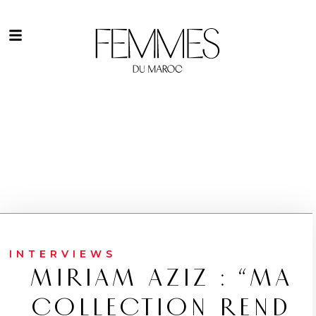
INTERVIEWS
MIRIAM AZIZ : “MA
COLLECTION REND