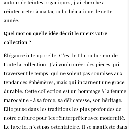
autour de teintes organiques, j’ai cherché à
réinterpréter à ma façon la thématique de cette
année.
Quel mot ou quelle idée décrit le mieux votre
collection ?
Élégance intemporelle. C’est le fil conducteur de
toute la collection. J’ai voulu créer des pièces qui
traversent le temps, qui ne soient pas soumises aux
tendances éphémères, mais qui incarnent une grâce
durable. Cette collection est un hommage à la femme
marocaine – à sa force, sa délicatesse, son héritage.
Elle puise dans les traditions les plus profondes de
notre culture pour les réinterpréter avec modernité.
Le luxe ici n’est pas ostentatoire, il se manifeste dans