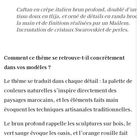
Caftan en crêpe italien brun profond, doublé d’un
tissu doux en tlija, et orné de détails en randa bro
la main et de finitions réalisées par un Maâlem.
Incrustation de cristaux Swarovskiet de perles.
Comment ce thème se retrouve-
t-il concrètement
dans vos mo
dèles ?
Le thème se traduit dans chaque détail : la palette de
couleurs naturelles s’inspire directement des
paysages marocains, et les éléments faits main
évoquent les techniques artisanales traditionnelles.
Le brun profond rappelle les sculptures sur bois, le
vert sauge évoque les oasis, et l’orange rouille fait