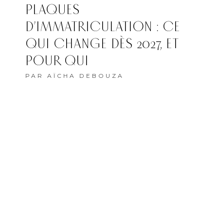
PLAQUES
D’IMMATRICULATION : CE
QUI CHANGE DÈS 2027, ET
POUR QUI
PAR
AÏCHA DEBOUZA