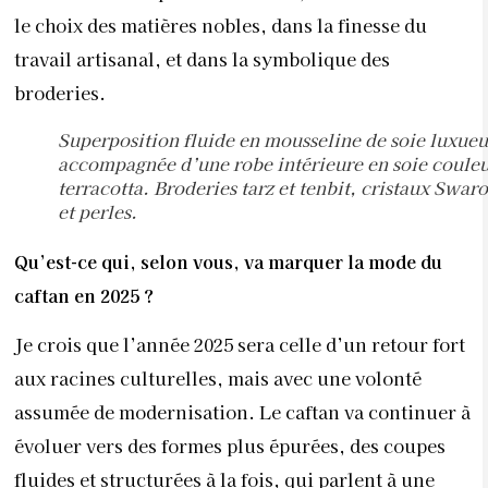
le choix des matières nobles, dans la finesse du
travail artisanal, et dans la symbolique des
broderies.
Superposition fluide en mousseline de soie luxueu
accompagnée d’une robe intérieure en soie coule
terracotta. Broderies tarz et tenbit, cristaux Swar
et perles.
Qu’est-ce qui, selon vous, va marquer la mode du
caftan en 2025 ?
Je crois que l’année 2025 sera celle d’un retour fort
aux racines culturelles, mais avec une volonté
assumée de modernisation. Le caftan va continuer à
évoluer vers des formes plus épurées, des coupes
fluides et structurées à la fois, qui parlent à une