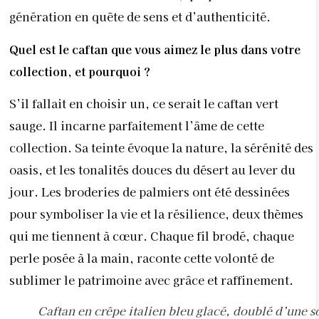
génération en quête de sens et d’authenticité.
Quel est le caftan que vous aimez le plus dans votre
collection, et pourquoi ?
S’il fallait en choisir un, ce serait le caftan vert
sauge. Il incarne parfaitement l’âme de cette
collection. Sa teinte évoque la nature, la sérénité des
oasis, et les tonalités douces du désert au lever du
jour. Les broderies de palmiers ont été dessinées
pour symboliser la vie et la résilience, deux thèmes
qui me tiennent à cœur. Chaque fil brodé, chaque
perle posée à la main, raconte cette volonté de
sublimer le patrimoine avec grâce et raffinement.
Caftan en crêpe italien bleu glacé, doublé d’une s