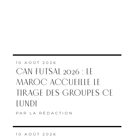
10 AOÛT 2026
CAN FUTSAL 2026 : LE
MAROC ACCUEILLE LE
TIRAGE DES GROUPES CE
LUNDI
PAR
LA RÉDACTION
10 AOÛT 2026