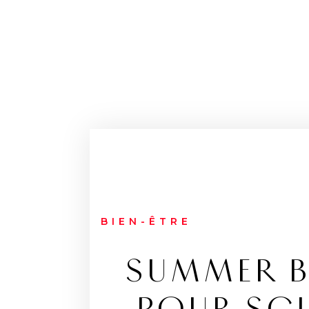
BIEN-ÊTRE
SUMMER B