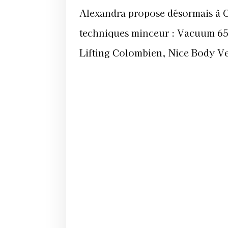
Alexandra propose désormais à C
techniques minceur : Vacuum 65
Lifting Colombien, Nice Body Ve