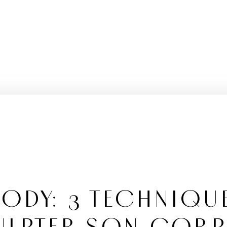
ODY: 3 TECHNIQU