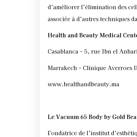
d’améliorer l’élimination des ce
associée à d’autres techniques d
Health and Beauty Medical Cent
Casablanca – 5, rue Ibn el Anbar
Marrakech – Clinique Averroes I
www.healthandbeauty.ma
Le Vacuum 65 Body by Gold Bea
Fondatrice de l’institut d’esthé