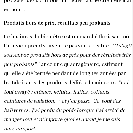
en point.
Produits hors de prix, résultats
peu probants
Le business du bien-être est un marché florissant où
l’illusion prend souvent le pas sur la réalité.
“Il s’agit
souvent de produits hors de prix pour des résultats très
peu probants”
, lance une quadragénaire, estimant
qu’elle a été bernée pendant de longues années par
les fabricants des produits dédiés à la minceur.
“J’ai
tout essayé : crèmes, gélules, huiles, collants,
ceintures de sudation, …et j’en passe. Ce
sont des
balivernes. J’ai perdu du poids lorsque j’ai arrêté de
manger tout et n’importe quoi et quand je me suis
mise au sport.”