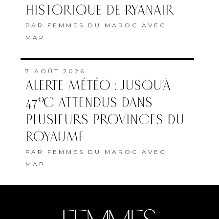
HISTORIQUE DE RYANAIR
PAR
FEMMES DU MAROC AVEC
MAP
7 AOÛT 2026
ALERTE MÉTÉO : JUSQU’À
47°C ATTENDUS DANS
PLUSIEURS PROVINCES DU
ROYAUME
PAR
FEMMES DU MAROC AVEC
MAP