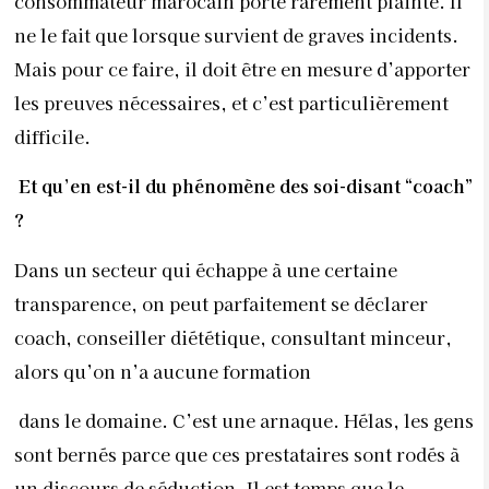
consommateur marocain porte rarement plainte. Il
ne le fait que lorsque survient de graves incidents.
Mais pour ce faire, il doit être en mesure d’apporter
les preuves nécessaires, et c’est particulièrement
difficile.
Et qu’en est-il du phénomène des soi-disant “coach”
?
Dans un secteur qui échappe à une certaine
transparence, on peut parfaitement se déclarer
coach, conseiller diététique, consultant minceur,
alors qu’on n’a aucune formation
dans le domaine. C’est une arnaque. Hélas, les gens
sont bernés parce que ces prestataires sont rodés à
un discours de séduction. Il est temps que le