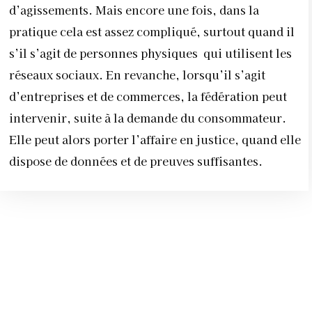
d’agissements. Mais encore une fois, dans la
pratique cela est assez compliqué, surtout quand il
s’il s’agit de personnes physiques
qui utilisent les
réseaux sociaux. En revanche, lorsqu’il s’agit
d’entreprises et de commerces, la fédération peut
intervenir, suite à la demande du consommateur.
Elle peut alors porter l’affaire en justice, quand elle
dispose de données et de preuves suffisantes.