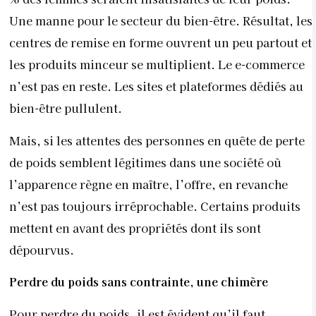
Une manne pour le secteur du bien-être. Résultat, les
centres de remise en forme ouvrent un peu partout et
les produits minceur se multiplient. Le e-commerce
n’est pas en reste. Les sites et plateformes dédiés au
bien-être pullulent.
Mais, si les attentes des personnes en quête de perte
de poids semblent légitimes dans une société où
l’apparence règne en maître, l’offre, en revanche
n’est pas toujours irréprochable. Certains produits
mettent en avant des propriétés dont ils sont
dépourvus.
Perdre du poids sans contrainte,
une chimère
Pour perdre du poids, il est évident qu’il faut