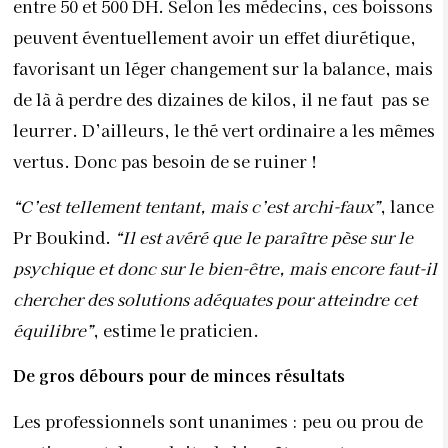
entre 50 et 500 DH. Selon les médecins, ces boissons
peuvent éventuellement avoir un effet diurétique,
favorisant un léger changement sur la balance, mais
de là à perdre des dizaines de kilos, il ne faut
pas se
leurrer. D’ailleurs, le thé vert ordinaire a les mêmes
vertus. Donc pas besoin de se ruiner !
“C’est tellement tentant, mais c’est archi-faux”
, lance
Pr Boukind.
“Il est avéré que le paraître pèse sur le
psychique et donc sur le bien-être, mais encore faut-il
chercher des solutions adéquates pour atteindre cet
équilibre”
, estime le praticien.
De gros débours pour de minces résultats
Les professionnels sont unanimes : peu ou prou de