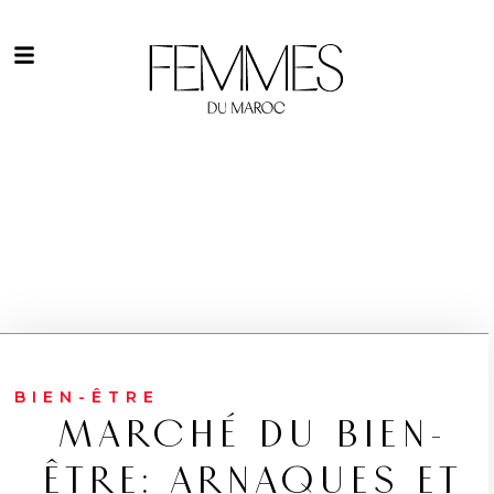
BIEN-ÊTRE
MARCHÉ DU BIEN-
ÊTRE: ARNAQUES ET