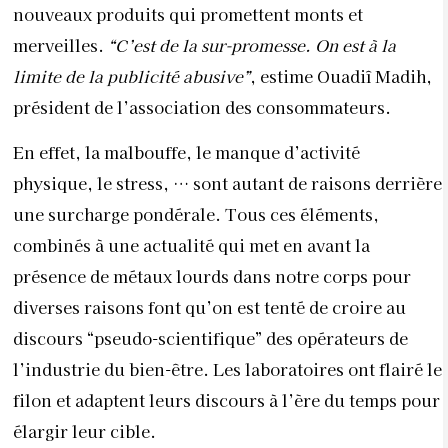
nouveaux produits qui promettent monts et
merveilles.
“C’est de la sur-promesse. On est à la
limite de la publicité abusive”
, estime Ouadiî Madih,
président de l’association des consommateurs.
En effet, la malbouffe, le manque d’activité
physique, le stress, … sont autant de raisons derrière
une surcharge pondérale. Tous ces éléments,
combinés à une actualité qui met en avant la
présence de métaux lourds dans notre corps pour
diverses raisons font qu’on est tenté de croire au
discours “pseudo-scientifique” des opérateurs de
l’industrie du bien-être. Les laboratoires ont flairé le
filon et adaptent leurs discours à l’ère du temps pour
élargir leur cible.