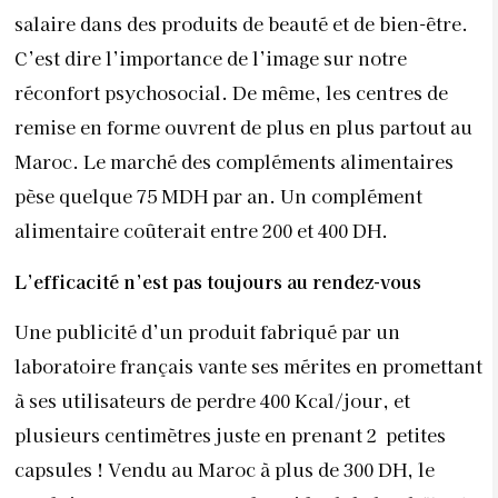
salaire dans des produits de beauté et de bien-être.
C’est dire l’importance de l’image sur notre
réconfort psychosocial. De même, les centres de
remise en forme ouvrent de plus en plus partout au
Maroc. Le marché des compléments alimentaires
pèse quelque 75 MDH par an. Un complément
alimentaire coûterait entre 200 et 400 DH.
L’efficacité n’est pas toujours
au rendez-vous
Une publicité d’un produit fabriqué par un
laboratoire français vante ses mérites en promettant
à ses utilisateurs de perdre 400 Kcal/jour, et
plusieurs centimètres juste en prenant 2
petites
capsules ! Vendu au Maroc à plus de 300 DH, le