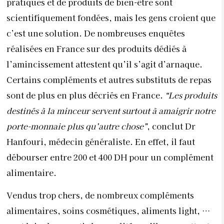
pratiques et de produits de bien-être sont
scientifiquement fondées, mais les gens croient que
c’est une solution. De nombreuses enquêtes
réalisées en France sur des produits dédiés à
l’amincissement attestent qu’il s’agit d’arnaque.
Certains compléments et autres substituts de repas
sont de plus en plus décriés en France.
“Les produits
destinés à la minceur servent surtout à amaigrir notre
porte-monnaie plus qu’autre chose”
, conclut Dr
Hanfouri, médecin généraliste. En effet, il faut
débourser entre 200 et 400 DH pour un complément
alimentaire.
Vendus trop chers, de nombreux compléments
alimentaires, soins cosmétiques, aliments light, …