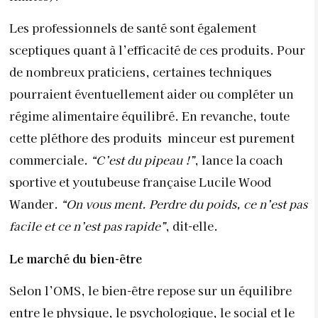
Les professionnels de santé sont également
sceptiques quant à l’efficacité de ces produits. Pour
de nombreux praticiens, certaines techniques
pourraient éventuellement aider ou compléter un
régime alimentaire équilibré. En revanche, toute
cette pléthore des produits
minceur est purement
commerciale.
“C’est du pipeau !”
, lance la coach
sportive et youtubeuse française Lucile Wood
Wander.
“On vous ment. Perdre du poids, ce n’est pas
facile et ce n’est pas rapide”
, dit-elle.
Le marché du bien-être
Selon l’OMS, le bien-être repose sur un équilibre
entre le physique, le psychologique, le social et le