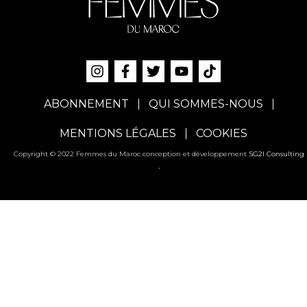
ABONNEMENT
QUI SOMMES-NOUS
MENTIONS LÉGALES
COOKIES
Copyright © 2022 Femmes du Maroc conception et développement
SG2I Consulting