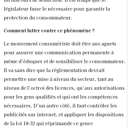
législateur fasse le nécessaire pour garantir la
protection du consommateur.
Comment lutter contre ce phénomène ?
Le mouvement consumériste doit être aux aguets
pour assurer une communication permanente à
même d’éduquer et de sensibiliser le consommateur.
Il va sans dire que la réglementation devrait
permettre une mise à niveau du secteur, tant au
niveau de l’octroi des licences, qu’aux autorisations
pour les gens qualifiés et qui ont les compétences
nécessaires. D’un autre côté, il faut contrôler les
publicités sur internet, et appliquer les dispositions
de la loi 18-32 qui réprimande ce genre