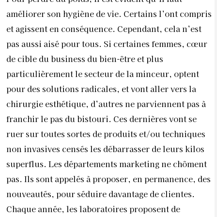
améliorer son hygiène de vie. Certains l’ont compris
et agissent en conséquence. Cependant, cela n’est
pas aussi aisé pour tous. Si certaines femmes, cœur
de cible du business du bien-être et plus
particulièrement le secteur de la minceur, optent
pour des solutions radicales, et vont aller vers la
chirurgie esthétique, d’autres ne parviennent pas à
franchir le pas du bistouri. Ces dernières vont se
ruer sur toutes sortes de produits et/ou techniques
non invasives censés les débarrasser de leurs kilos
superflus. Les départements marketing ne chôment
pas. Ils sont appelés à proposer, en permanence, des
nouveautés, pour séduire davantage de clientes.
Chaque année, les laboratoires proposent de