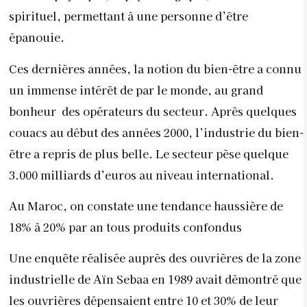
spirituel, permettant à une personne d’être
épanouie.
Ces dernières années, la notion du bien-être a connu
un immense intérêt de par le monde, au grand
bonheur
des opérateurs du secteur. Après quelques
couacs au début des années 2000, l’industrie du bien-
être a repris de plus belle. Le secteur pèse quelque
3.000 milliards d’euros au niveau international.
Au Maroc, on constate une tendance haussière de
18% à 20% par an tous produits confondus
Une enquête réalisée auprès des ouvrières de la zone
industrielle de Aïn Sebaa en 1989 avait démontré que
les ouvrières dépensaient entre 10 et 30% de leur