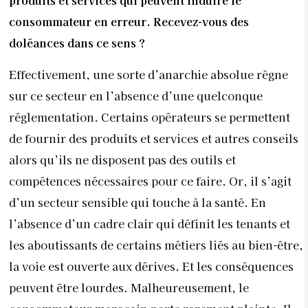
produits et services qui peuvent induire le
consommateur en erreur. Recevez-vous des
doléances dans ce sens ?
Effectivement, une sorte d’anarchie absolue règne
sur ce secteur en l’absence d’une quelconque
réglementation. Certains opérateurs se permettent
de fournir des produits et services et autres conseils
alors qu’ils ne disposent pas des outils et
compétences nécessaires pour ce faire. Or, il s’agit
d’un secteur sensible qui touche à la santé. En
l’absence d’un cadre clair qui définit les tenants et
les aboutissants de certains métiers liés au bien-être,
la voie est ouverte aux dérives. Et les conséquences
peuvent être lourdes. Malheureusement, le