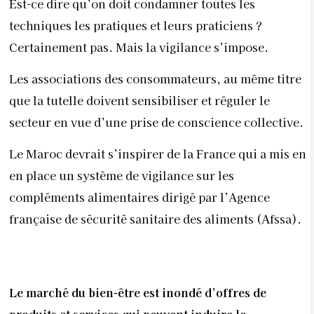
Est-ce dire qu’on doit condamner toutes les
techniques les pratiques et leurs praticiens ?
Certainement pas. Mais la vigilance s’impose.
Les associations des consommateurs, au même titre
que la tutelle doivent sensibiliser et réguler le
secteur en vue d’une prise de conscience collective.
Le Maroc devrait s’inspirer de la France qui a mis en
en place un système de vigilance sur les
compléments alimentaires dirigé par l’Agence
française de sécurité sanitaire des aliments (Afssa).
Le marché du bien-être est inondé d’offres de