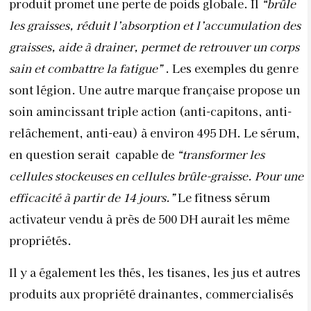
produit promet une perte de poids globale. Il
“brûle
les graisses, réduit l’absorption et l’accumulation des
graisses, aide à drainer, permet de retrouver un corps
sain et combattre la fatigue”
. Les exemples du genre
sont légion. Une autre marque française propose un
soin amincissant triple action (anti-capitons, anti-
relâchement, anti-eau) à environ 495 DH. Le sérum,
en question serait
capable de
“transformer les
cellules stockeuses en cellules brûle-graisse. Pour une
efficacité à partir de 14 jours.”
Le fitness sérum
activateur vendu à près de 500 DH aurait les même
propriétés.
Il y a également les thés, les tisanes, les jus et autres
produits aux propriété drainantes, commercialisés