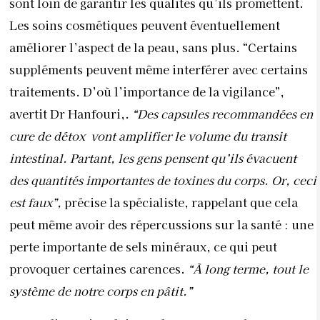
sont loin de garantir les qualités qu’ils promettent.
Les soins cosmétiques peuvent éventuellement
améliorer l’aspect de la peau, sans plus. “Certains
suppléments peuvent même interférer avec certains
traitements. D’où l’importance de la vigilance”,
avertit Dr Hanfouri,.
“Des capsules recommandées en
cure de détox
vont amplifier le volume du transit
intestinal. Partant, les gens pensent qu’ils évacuent
des quantités importantes de toxines du corps. Or, ceci
est faux”,
précise la spécialiste, rappelant que cela
peut même avoir des répercussions sur la santé : une
perte importante de sels minéraux, ce qui peut
provoquer certaines carences.
“À long terme, tout le
système de notre corps en pâtit.”