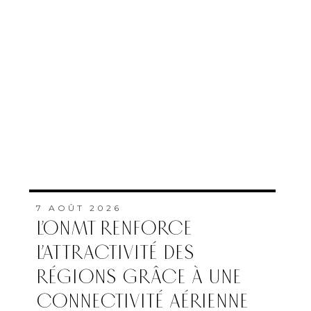
7 AOÛT 2026
L’ONMT RENFORCE
L’ATTRACTIVITÉ DES
RÉGIONS GRÂCE À UNE
CONNECTIVITÉ AÉRIENNE