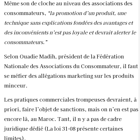
Même son de cloche au niveau des associations des
consommateurs,
“la promotion d’un produit, une
technique sans explications fondées des avantages et
des inconvénients n’est pas loyale et devrait alerter le
consommateurs.”
Selon Ouadie Madih, président de la Fédération
Nationale des Associations du Consommateur, il faut
se méfier des allégations marketing sur les produits
minceur.
Les pratiques commerciales trompeuses devraient, à
priori, faire l’objet de sanctions, mais on n’en est pas
encore là, au Maroc. Tant, il n y a pas de cadre
juridique dédié (La loi 31-08 présente certaines
limites).