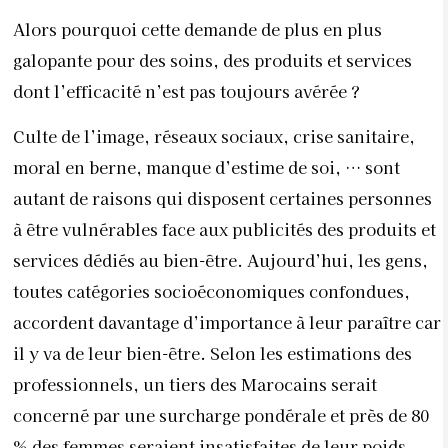
Alors pourquoi cette demande de plus en plus
galopante pour des soins, des produits et services
dont l’efficacité n’est pas toujours avérée ?
Culte de l’image, réseaux sociaux, crise sanitaire,
moral en berne, manque d’estime de soi, … sont
autant de raisons qui disposent certaines personnes
à être vulnérables face aux publicités des produits et
services dédiés au bien-être. Aujourd’hui, les gens,
toutes catégories socioéconomiques confondues,
accordent davantage d’importance à leur paraître car
il y va de leur bien-être. Selon les estimations des
professionnels, un tiers des Marocains serait
concerné par une surcharge pondérale et près de 80
% des femmes seraient insatisfaites de leur poids.