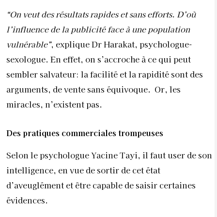
“On veut des résultats rapides et sans efforts. D’où
l’influence de la publicité face à une population
vulnérable”
, explique Dr Harakat, psychologue-
sexologue. En effet, on s’accroche à ce qui peut
sembler salvateur: la facilité et la rapidité sont des
arguments, de vente sans équivoque.
Or, les
miracles, n’existent pas.
Des pratiques commerciales trompeuses
Selon le psychologue Yacine Tayi, il faut user de son
intelligence, en vue de sortir de cet état
d’aveuglément et être capable de saisir certaines
évidences.