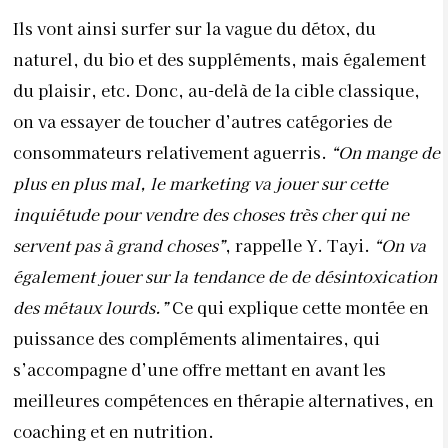
Ils vont ainsi surfer sur la vague du détox, du
naturel, du bio et des suppléments, mais également
du plaisir, etc. Donc, au-delà de la cible classique,
on va essayer de toucher d’autres catégories de
consommateurs relativement aguerris.
“On mange de
plus en plus mal, le marketing va jouer sur cette
inquiétude pour vendre des choses très cher qui ne
servent pas à grand choses”
, rappelle Y. Tayi.
“On va
également jouer sur la tendance de de désintoxication
des métaux lourds.”
Ce qui explique cette montée en
puissance des compléments alimentaires, qui
s’accompagne d’une offre mettant en avant les
meilleures compétences en thérapie alternatives, en
coaching et en nutrition.