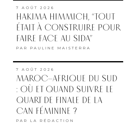
7 AOÛT 2026
HAKIMA HIMMICH, “TOUT
ÉTAIT À CONSTRUIRE POUR
FAIRE FACE AU SIDA”
PAR
PAULINE MAISTERRA
7 AOÛT 2026
MAROC–AFRIQUE DU SUD
: OÙ ET QUAND SUIVRE LE
QUART DE FINALE DE LA
CAN FÉMININE ?
PAR
LA RÉDACTION