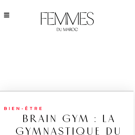
BIEN-ÊTRE
BRAIN GYM : LA
GYMNASTIQUE DU