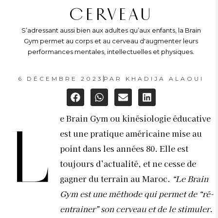
CERVEAU
S’adressant aussi bien aux adultes qu’aux enfants, la Brain
Gym permet au corps et au cerveau d'augmenter leurs
performances mentales, intellectuelles et physiques.
6 DÉCEMBRE 2023
PAR
KHADIJA ALAOUI
e Brain Gym ou kinésiologie éducative
L
est une pratique américaine mise au
point dans les années 80. Elle est
toujours d’actualité, et ne cesse de
gagner du terrain au Maroc.
“Le Brain
Gym est une méthode qui permet de “ré-
entrainer” son cerveau et de le stimuler.