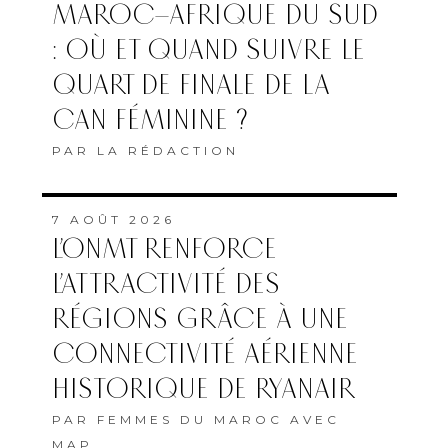
MAROC–AFRIQUE DU SUD
: OÙ ET QUAND SUIVRE LE
QUART DE FINALE DE LA
CAN FÉMININE ?
PAR
LA RÉDACTION
7 AOÛT 2026
L’ONMT RENFORCE
L’ATTRACTIVITÉ DES
RÉGIONS GRÂCE À UNE
CONNECTIVITÉ AÉRIENNE
HISTORIQUE DE RYANAIR
PAR
FEMMES DU MAROC AVEC
MAP