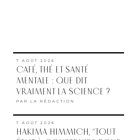
7 AOÛT 2026
CAFÉ, THÉ ET SANTÉ
MENTALE : QUE DIT
VRAIMENT LA SCIENCE ?
PAR
LA RÉDACTION
7 AOÛT 2026
HAKIMA HIMMICH, “TOUT