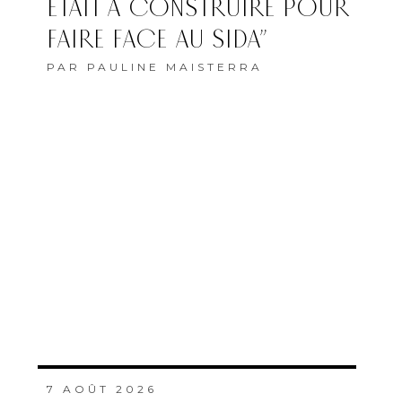
ÉTAIT À CONSTRUIRE POUR
FAIRE FACE AU SIDA”
PAR
PAULINE MAISTERRA
7 AOÛT 2026