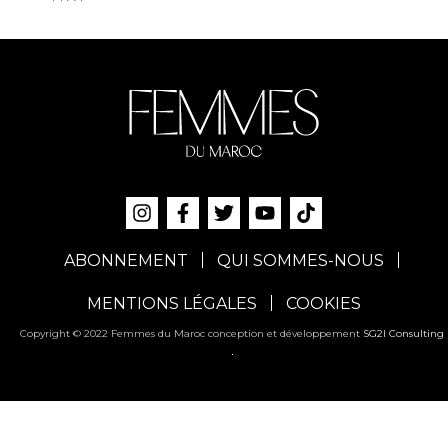
ABONNEMENT
QUI SOMMES-NOUS
MENTIONS LÉGALES
COOKIES
Copyright © 2022 Femmes du Maroc conception et développement
SG2I Consulting