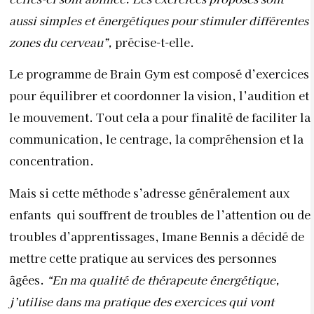
aussi simples et énergétiques pour stimuler différentes
zones du cerveau”,
précise-t-elle.
Le programme de Brain Gym est composé d’exercices
pour équilibrer et coordonner la vision, l’audition et
le mouvement. Tout cela a pour finalité de faciliter la
communication, le centrage, la compréhension et la
concentration.
Mais si cette méthode s’adresse généralement aux
enfants
qui souffrent de troubles de l’attention ou de
troubles d’apprentissages, Imane Bennis a décidé de
mettre cette pratique au services des personnes
âgées.
“En ma qualité de thérapeute énergétique,
j’utilise dans ma pratique des exercices qui vont