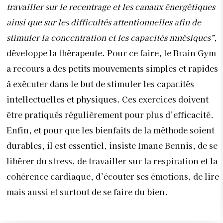
travailler sur le recentrage et les canaux énergétiques
ainsi que sur les difficultés attentionnelles afin de
stimuler la concentration et les capacités mnésiques”
,
développe la thérapeute. Pour ce faire, le Brain Gym
a recours a des petits mouvements simples et rapides
à exécuter dans le but de stimuler les capacités
intellectuelles et physiques. Ces exercices doivent
être pratiqués régulièrement pour plus d’efficacité.
Enfin, et pour que les bienfaits de la méthode soient
durables, il est essentiel, insiste Imane Bennis, de se
libérer du stress, de travailler sur la respiration et la
cohérence cardiaque, d’écouter ses émotions, de lire
mais aussi et surtout de se faire du bien.