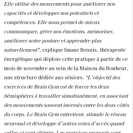
Elle utilise des mouvements pour améliorer nos
capacités et développer nos potentiels et
compétences. Elle nous permet de mieux
communiquer, gérer nos émotions, mémoriser,
améliorer notre posture et apprendre plus
naturellement”
, explique Imane Bennis, thérapeute
énergétique qui déploie cette pratique à partir de ce
mois de novembre au sein de la Maison du Bonheur,
une structure dédiée aux séniors.
“L’objectif des
exercices de Brain Gym est de forcer les deux
hémisphères à travailler simultanément, en associant
des mouvements souvent inversés entre les deux côtés
du corps. Le Brain Gym entretient, stimule le réseau
neuronal et développe d’autres voies d’accès quand
celles-ci sont abîmée. Les exercices proposés sont