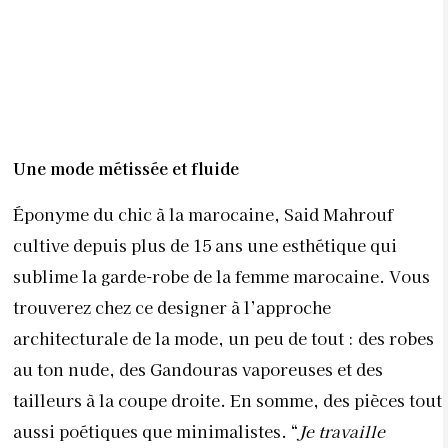
Une mode métissée et fluide
Éponyme du chic à la marocaine, Said Mahrouf
cultive depuis plus de 15 ans une esthétique qui
sublime la garde-robe de la femme marocaine. Vous
trouverez chez ce
designer à l’approche
architecturale de la mode, un peu de tout : des robes
au ton nude, des Gandouras vaporeuses et des
tailleurs à la coupe droite. En somme, des pièces tout
aussi poétiques que minimalistes. “
Je travaille