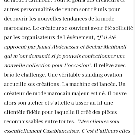
autres personnalités de renom sont réunis pour
découvrir les nouvelles tendances de la mode
marocaine. Le créateur se souvient avoir été sollicité
par les organisateurs de l’évènement,
“J’ai été
approché par Jamal Abdenassar et Bechar Mahfoudi
qui m’ont demandé si je pouvais confectionner une
nouvelle collection pour l’occasion”.
Il relève avec
brio le challenge. Une véritable standing ovation
accueille ses créations. La machine est lancée. Un
créateur de mode marocain majeur est né. Il ouvre
alors son atelier et s’attelle à tisser au fil une
clientèle fidèle pour laquelle il créé des pièces
reconnaissables entre toutes.
“Mes clientes sont
essentiellement Casablancaises. C’est d’ailleurs elles