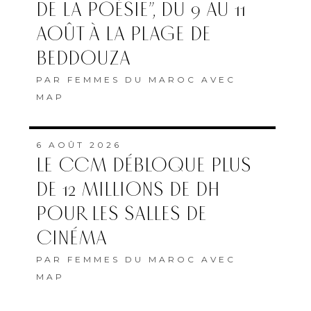
DE LA POÉSIE”, DU 9 AU 11
AOÛT À LA PLAGE DE
BEDDOUZA
PAR
FEMMES DU MAROC AVEC
MAP
6 AOÛT 2026
LE CCM DÉBLOQUE PLUS
DE 12 MILLIONS DE DH
POUR LES SALLES DE
CINÉMA
PAR
FEMMES DU MAROC AVEC
MAP