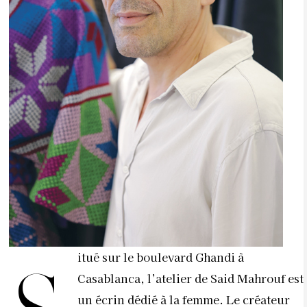
itué sur le boulevard Ghandi à
Casablanca, l’atelier de Said Mahrouf est
un écrin dédié à la femme. Le créateur