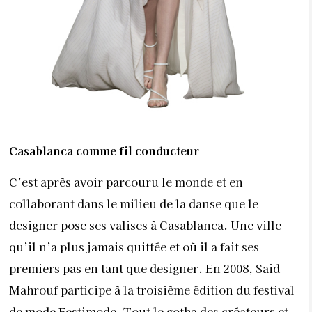
Casablanca comme fil
conducteur
C’est après avoir parcouru le monde et en
collaborant dans le milieu de la danse que le
designer pose ses valises à Casablanca. Une ville
qu’il n’a plus jamais quittée et où il a fait ses
premiers pas en tant que designer. En 2008, Said
Mahrouf participe à la troisième édition du festival
de mode Festimode. Tout le gotha des créateurs et