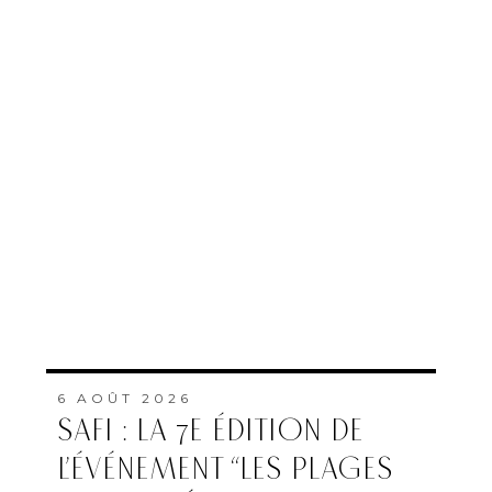
6 AOÛT 2026
SAFI : LA 7E ÉDITION DE
L’ÉVÉNEMENT “LES PLAGES