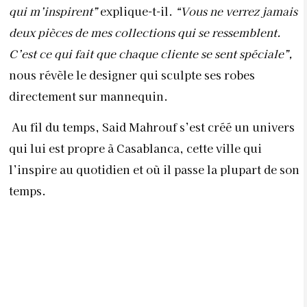
qui m’inspirent”
explique-t-il.
“Vous ne verrez jamais
deux pièces de mes collections qui se ressemblent.
C’est ce qui fait que chaque cliente se sent spéciale”,
nous révèle le designer qui sculpte ses robes
directement sur mannequin.
Au fil du temps, Said Mahrouf s’est créé un univers
qui lui est propre à Casablanca, cette ville qui
l’inspire au quotidien et où il passe la plupart de son
temps.