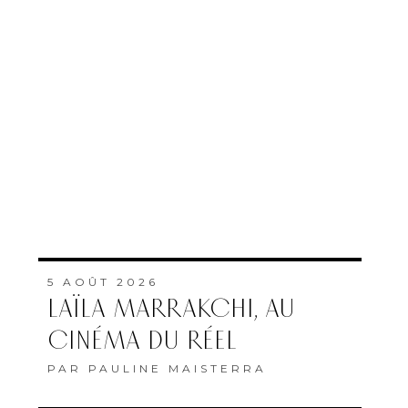
5 AOÛT 2026
LAÏLA MARRAKCHI, AU
CINÉMA DU RÉEL
PAR
PAULINE MAISTERRA