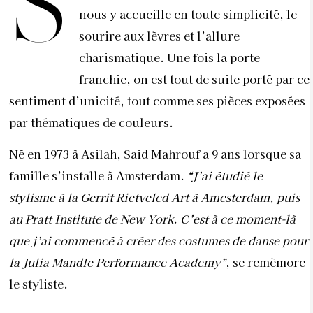
S
nous y accueille en toute simplicité, le
sourire aux lèvres et l’allure
charismatique. Une fois la porte
franchie, on est tout de suite porté par ce
sentiment d’unicité, tout comme ses pièces exposées
par thématiques de couleurs.
Né en 1973 à Asilah, Said Mahrouf a 9 ans lorsque sa
famille s’installe à Amsterdam.
“J’ai étudié le
stylisme à la Gerrit Rietveled Art à Amesterdam, puis
au Pratt Institute de New York. C’est à ce moment-là
que j’ai commencé à créer des costumes de danse pour
la Julia Mandle Performance Academy”
, se remèmore
le styliste.