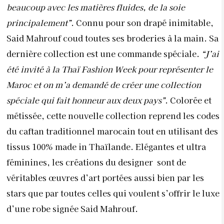
beaucoup avec les matières fluides, de la soie
principalement”
. Connu pour son drapé inimitable,
Said Mahrouf coud toutes ses broderies à la main. Sa
dernière collection est une commande spéciale.
“J’ai
été invité à la Thaï Fashion Week pour représenter le
Maroc et on m’a demandé de créer une collection
spéciale qui fait honneur aux deux pays”
. Colorée et
métissée, cette nouvelle collection reprend les codes
du caftan traditionnel marocain tout en utilisant des
tissus 100% made in Thaïlande. Elégantes et ultra
féminines, les créations du designer
sont de
véritables œuvres d’art portées aussi bien par les
stars que par toutes celles qui voulent s’offrir le luxe
d’une robe signée Said Mahrouf.