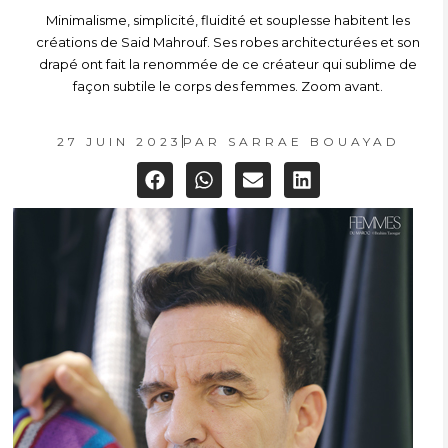
Minimalisme, simplicité, fluidité et souplesse habitent les
créations de Said Mahrouf. Ses robes architecturées et son
drapé ont fait la renommée de ce créateur qui sublime de
façon subtile le corps des femmes. Zoom avant.
27 JUIN 2023
PAR
SARRAE BOUAYAD