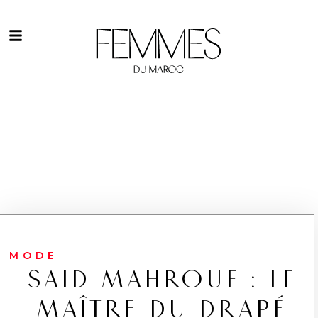
MODE
SAID MAHROUF : LE
MAÎTRE DU DRAPÉ