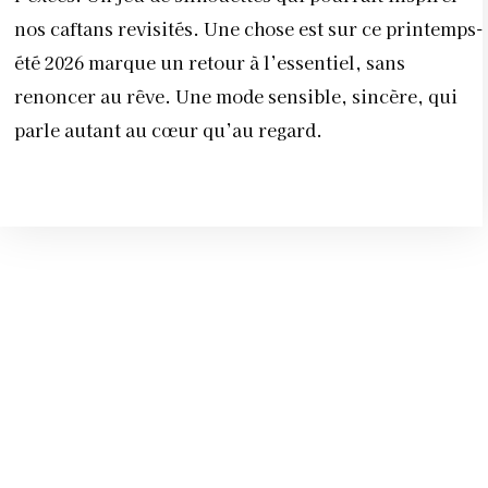
nos caftans revisités. Une chose est sur ce printemps-
été 2026 marque un retour à l’essentiel, sans
renoncer au rêve. Une mode sensible, sincère, qui
parle autant au cœur qu’au regard.