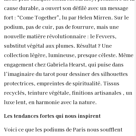
cause durable, a ouvert son défilé avec un message
fort : “Come Together”, lu par Helen Mirren. Sur le
podium, pas de cuir, pas de fourrure, mais une
nouvelle matière révolutionnaire : le Fevvers,
substitut végétal aux plumes. Résultat ? Une
collection légère, lumineuse, presque céleste. Même
engagement chez Gabriela Hearst, qui puise dans
l’imaginaire du tarot pour dessiner des silhouettes
protectrices, empreintes de spiritualité. Tissus
recyclés, teinture végétale, finitions artisanales , un
luxe lent, en harmonie avec la nature.
Les tendances fortes qui nous inspirent
Voici ce que les podiums de Paris nous soufflent