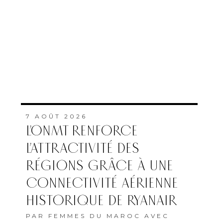
7 AOÛT 2026
L’ONMT RENFORCE
L’ATTRACTIVITÉ DES
RÉGIONS GRÂCE À UNE
CONNECTIVITÉ AÉRIENNE
HISTORIQUE DE RYANAIR
PAR
FEMMES DU MAROC AVEC