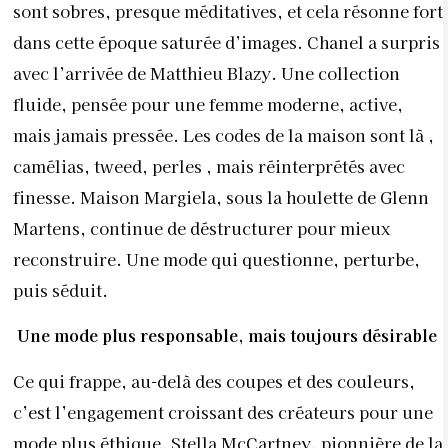
sont sobres, presque méditatives, et cela résonne fort
dans cette époque saturée d’images. Chanel a surpris
avec l’arrivée de Matthieu Blazy. Une collection
fluide, pensée pour une femme moderne, active,
mais jamais pressée. Les codes de la maison sont là ,
camélias, tweed, perles , mais réinterprétés avec
finesse. Maison Margiela, sous la houlette de Glenn
Martens, continue de déstructurer pour mieux
reconstruire. Une mode qui questionne, perturbe,
puis séduit.
Une mode plus responsable, mais toujours désirable
Ce qui frappe, au-delà des coupes et des couleurs,
c’est l’engagement croissant des créateurs pour une
mode plus éthique. Stella McCartney, pionnière de la