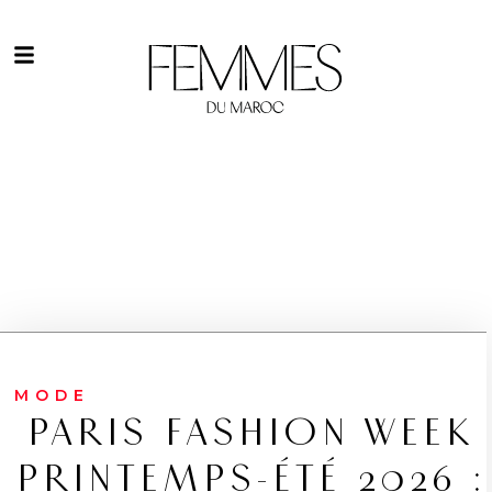
MODE
PARIS FASHION WEEK
PRINTEMPS-ÉTÉ 2026 :