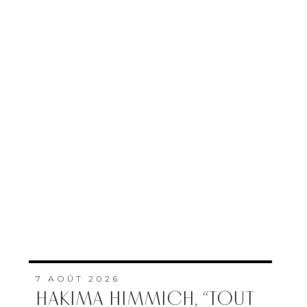
7 AOÛT 2026
HAKIMA HIMMICH, “TOUT