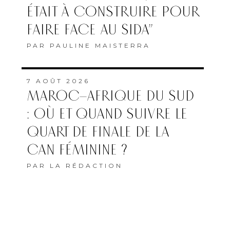
ÉTAIT À CONSTRUIRE POUR
FAIRE FACE AU SIDA”
PAR
PAULINE MAISTERRA
7 AOÛT 2026
MAROC–AFRIQUE DU SUD
: OÙ ET QUAND SUIVRE LE
QUART DE FINALE DE LA
CAN FÉMININE ?
PAR
LA RÉDACTION