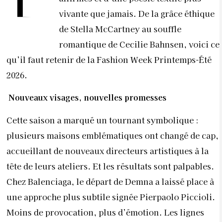
vivante que jamais. De la grâce éthique
de Stella McCartney au souffle
romantique de Cecilie Bahnsen, voici ce
qu’il faut retenir de la Fashion Week Printemps-Été
2026.
Nouveaux visages, nouvelles promesses
Cette saison a marqué un tournant symbolique :
plusieurs maisons emblématiques ont changé de cap,
accueillant de nouveaux directeurs artistiques à la
tête de leurs ateliers. Et les résultats sont palpables.
Chez Balenciaga, le départ de Demna a laissé place à
une approche plus subtile signée Pierpaolo Piccioli.
Moins de provocation, plus d’émotion. Les lignes