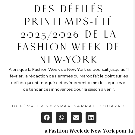
DES DÉFILÉS
PRINTEMPS-ÉTÉ
2025/2026 DE LA
FASHION WEEK DE
NEW-YORK
Alors que la Fashion Week de New York se poursuit jusqu'au 11
février, la rédaction de Femmes du Maroc fait le point sur les
défilés qui ont marqué cet évènement plein de surprises et
de tendances innovantes pour la saison à venir.
10 FÉVRIER 2025
PAR
SARRAE BOUAYAD
a Fashion Week de New York pour la