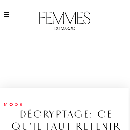
MODE
DÉCRYPTAGE: CE
QU’IL FAUT RETENIR