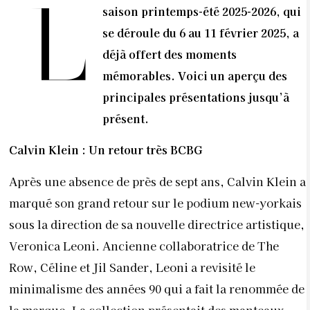
L
saison printemps-été 2025-2026, qui
se déroule du 6 au 11 février 2025, a
déjà offert des moments
mémorables. Voici un aperçu des
principales présentations jusqu’à
présent.
Calvin Klein : Un retour très BCBG
Après une absence de près de sept ans, Calvin Klein a
marqué son grand retour sur le podium new-yorkais
sous la direction de sa nouvelle directrice artistique,
Veronica Leoni. Ancienne collaboratrice de The
Row, Céline et Jil Sander, Leoni a revisité le
minimalisme des années 90 qui a fait la renommée de
la marque. La collection présentait des manteaux