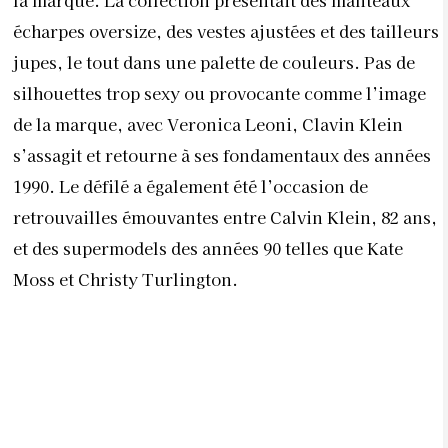
écharpes oversize, des vestes ajustées et des tailleurs
jupes, le tout dans une palette de couleurs. Pas de
silhouettes trop sexy ou provocante comme l’image
de la marque, avec Veronica Leoni, Clavin Klein
s’assagit et retourne à ses fondamentaux des années
1990. Le défilé a également été l’occasion de
retrouvailles émouvantes entre Calvin Klein, 82 ans,
et des supermodels des années 90 telles que Kate
Moss et Christy Turlington.