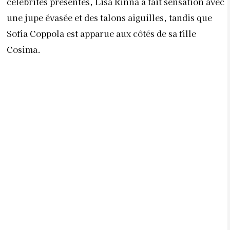
célébrités présentes, Lisa Rinna a fait sensation avec
une jupe évasée et des talons aiguilles, tandis que
Sofia Coppola est apparue aux côtés de sa fille
Cosima.