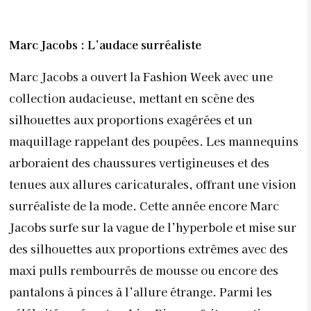
Marc Jacobs : L’audace surréaliste
Marc Jacobs a ouvert la Fashion Week avec une
collection audacieuse, mettant en scène des
silhouettes aux proportions exagérées et un
maquillage rappelant des poupées. Les mannequins
arboraient des chaussures vertigineuses et des
tenues aux allures caricaturales, offrant une vision
surréaliste de la mode. Cette année encore Marc
Jacobs surfe sur la vague de l’hyperbole et mise sur
des silhouettes aux proportions extrêmes avec des
maxi pulls rembourrés de mousse ou encore des
pantalons à pinces à l’allure étrange. Parmi les