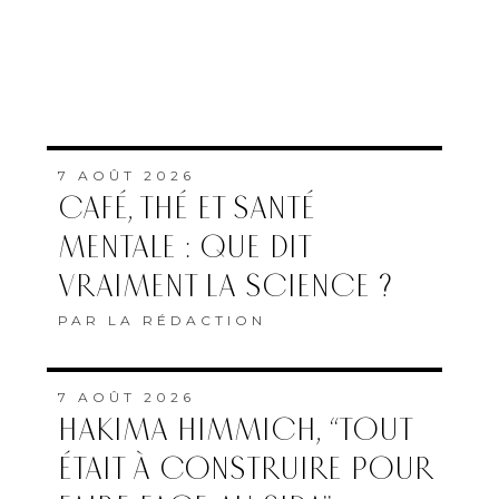
7 AOÛT 2026
CAFÉ, THÉ ET SANTÉ
MENTALE : QUE DIT
VRAIMENT LA SCIENCE ?
PAR
LA RÉDACTION
7 AOÛT 2026
HAKIMA HIMMICH, “TOUT
ÉTAIT À CONSTRUIRE POUR