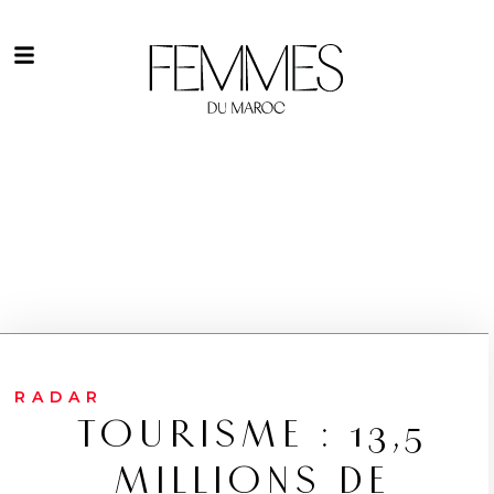
RADAR
TOURISME : 13,5
MILLIONS DE