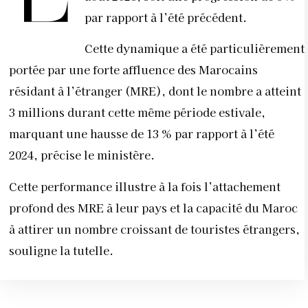
par rapport à l’été précédent.
Cette dynamique a été particulièrement
portée par une forte affluence des Marocains
résidant à l’étranger (MRE), dont le nombre a atteint
3 millions durant cette même période estivale,
marquant une hausse de 13 % par rapport à l’été
2024, précise le ministère.
Cette performance illustre à la fois l’attachement
profond des MRE à leur pays et la capacité du Maroc
à attirer un nombre croissant de touristes étrangers,
souligne la tutelle.