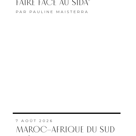
FAIRE FACE AU SIDA”
PAR
PAULINE MAISTERRA
7 AOÛT 2026
MAROC–AFRIQUE DU SUD