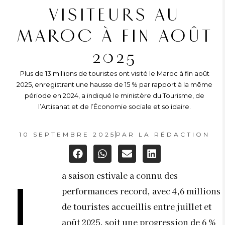
VISITEURS AU
MAROC À FIN AOÛT
2025
Plus de 13 millions de touristes ont visité le Maroc à fin août
2025, enregistrant une hausse de 15 % par rapport à la même
période en 2024, a indiqué le ministère du Tourisme, de
l’Artisanat et de l’Économie sociale et solidaire.
10 SEPTEMBRE 2025
PAR
LA RÉDACTION
a saison estivale a connu des
L
performances record, avec 4,6 millions
de touristes accueillis entre juillet et
août 2025, soit une progression de 6 %