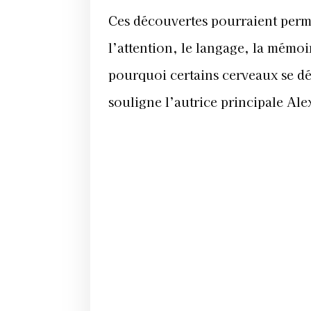
Ces découvertes pourraient perme
l’attention, le langage, la mémoi
pourquoi certains cerveaux se dé
souligne l’autrice principale Al