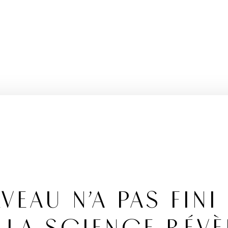
EAU N’A PAS FINI