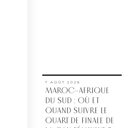
7 AOÛT 2026
MAROC–AFRIQUE
DU SUD : OÙ ET
QUAND SUIVRE LE
QUART DE FINALE DE