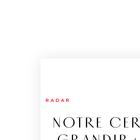
RADAR
NOTRE CERV