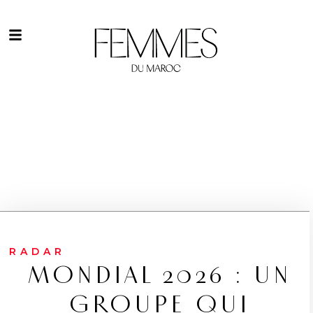
RADAR
MONDIAL 2026 : UN
GROUPE QUI