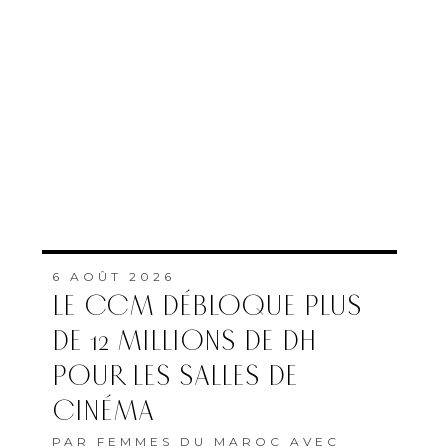
6 AOÛT 2026
LE CCM DÉBLOQUE PLUS
DE 12 MILLIONS DE DH
POUR LES SALLES DE
CINÉMA
PAR
FEMMES DU MAROC AVEC