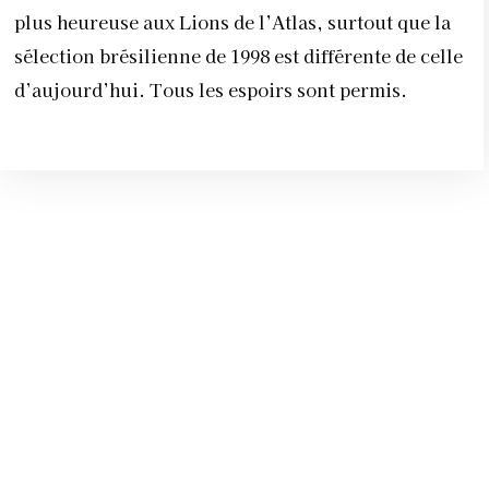
plus heureuse aux Lions de l’Atlas, surtout que la
sélection brésilienne de 1998 est différente de celle
d’aujourd’hui. Tous les espoirs sont permis.