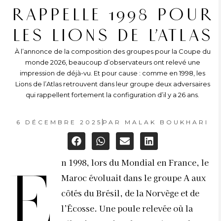
RAPPELLE 1998 POUR
LES LIONS DE L’ATLAS
À l’annonce de la composition des groupes pour la Coupe du
monde 2026, beaucoup d’observateurs ont relevé une
impression de déjà-vu. Et pour cause : comme en 1998, les
Lions de l’Atlas retrouvent dans leur groupe deux adversaires
qui rappellent fortement la configuration d’il y a 26 ans.
6 DÉCEMBRE 2025
PAR
MALAK BOUKHARI
n 1998, lors du Mondial en France, le
E
Maroc évoluait dans le groupe A aux
côtés du Brésil, de la Norvège et de
l’Écosse. Une poule relevée où la