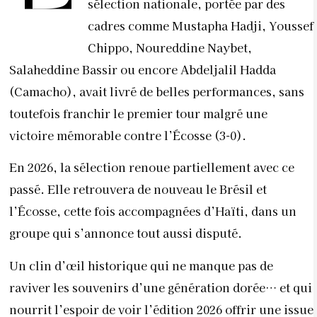
sélection nationale, portée par des
cadres comme Mustapha Hadji, Youssef
Chippo, Noureddine Naybet,
Salaheddine Bassir ou encore Abdeljalil Hadda
(Camacho), avait livré de belles performances, sans
toutefois franchir le premier tour malgré une
victoire mémorable contre l’Écosse (3-0).
En 2026, la sélection renoue partiellement avec ce
passé. Elle retrouvera de nouveau le Brésil et
l’Écosse, cette fois accompagnées d’Haïti, dans un
groupe qui s’annonce tout aussi disputé.
Un clin d’œil historique qui ne manque pas de
raviver les souvenirs d’une génération dorée… et qui
nourrit l’espoir de voir l’édition 2026 offrir une issue