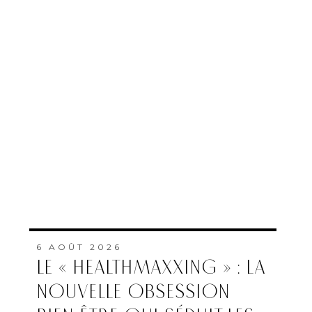
6 AOÛT 2026
LE « HEALTHMAXXING » : LA
NOUVELLE OBSESSION