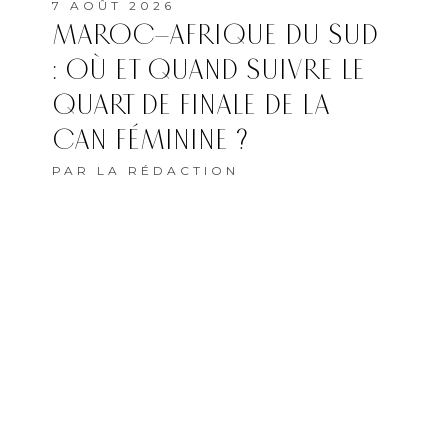
7 AOÛT 2026
MAROC–AFRIQUE DU SUD
: OÙ ET QUAND SUIVRE LE
QUART DE FINALE DE LA
CAN FÉMININE ?
PAR
LA RÉDACTION