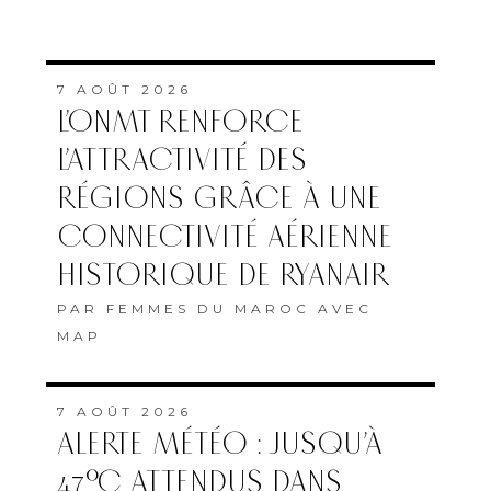
7 AOÛT 2026
L’ONMT RENFORCE
L’ATTRACTIVITÉ DES
RÉGIONS GRÂCE À UNE
CONNECTIVITÉ AÉRIENNE
HISTORIQUE DE RYANAIR
PAR
FEMMES DU MAROC AVEC
MAP
7 AOÛT 2026
ALERTE MÉTÉO : JUSQU’À
47°C ATTENDUS DANS