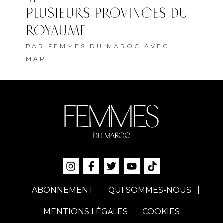
PLUSIEURS PROVINCES DU
ROYAUME
PAR
FEMMES DU MAROC AVEC
MAP
ABONNEMENT
QUI SOMMES-NOUS
MENTIONS LÉGALES
COOKIES