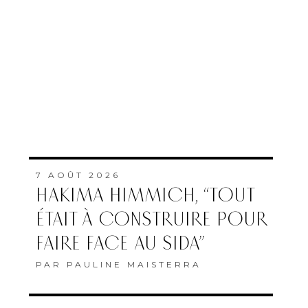
7 AOÛT 2026
HAKIMA HIMMICH, “TOUT
ÉTAIT À CONSTRUIRE POUR
FAIRE FACE AU SIDA”
PAR
PAULINE MAISTERRA