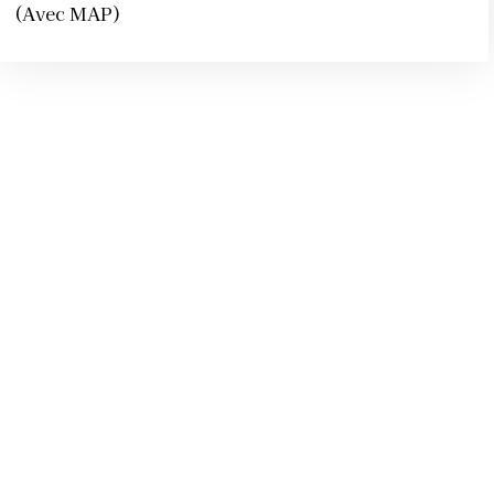
(Avec MAP)