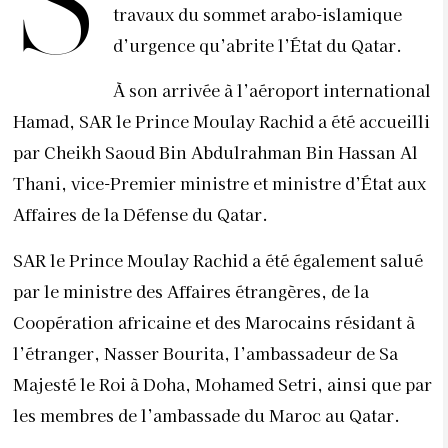
S
travaux du sommet arabo-islamique
d’urgence qu’abrite l’État du Qatar.
À son arrivée à l’aéroport international
Hamad, SAR le Prince Moulay Rachid a été accueilli
par Cheikh Saoud Bin Abdulrahman Bin Hassan Al
Thani, vice-Premier ministre et ministre d’État aux
Affaires de la Défense du Qatar.
SAR le Prince Moulay Rachid a été également salué
par le ministre des Affaires étrangères, de la
Coopération africaine et des Marocains résidant à
l’étranger, Nasser Bourita, l’ambassadeur de Sa
Majesté le Roi à Doha, Mohamed Setri, ainsi que par
les membres de l’ambassade du Maroc au Qatar.