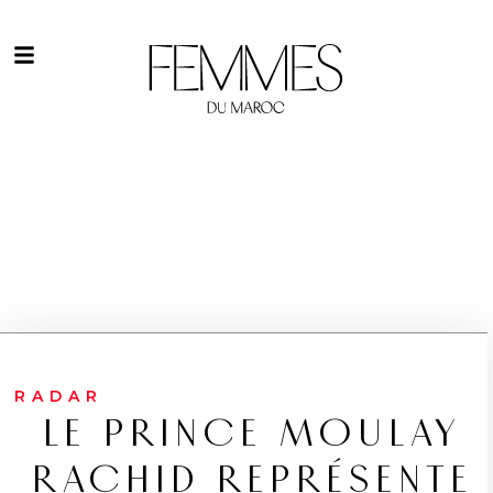
RADAR
LE PRINCE MOULAY
RACHID REPRÉSENTE