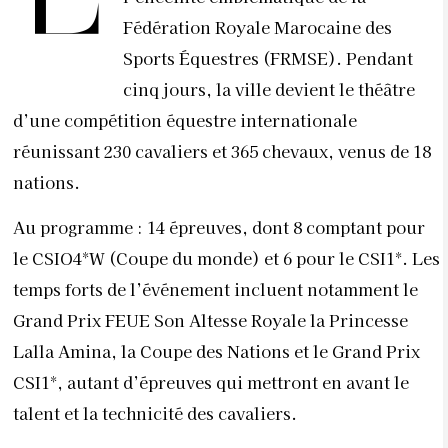
Fédération Royale Marocaine des
Sports Équestres (FRMSE). Pendant
cinq jours, la ville devient le théâtre
d’une compétition équestre internationale
réunissant 230 cavaliers et 365 chevaux, venus de 18
nations.
Au programme : 14 épreuves, dont 8 comptant pour
le CSIO4*W (Coupe du monde) et 6 pour le CSI1*. Les
temps forts de l’événement incluent notamment le
Grand Prix FEUE Son Altesse Royale la Princesse
Lalla Amina, la Coupe des Nations et le Grand Prix
CSI1*, autant d’épreuves qui mettront en avant le
talent et la technicité des cavaliers.