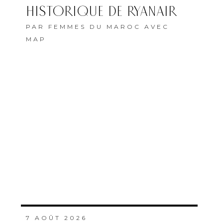
HISTORIQUE DE RYANAIR
PAR
FEMMES DU MAROC AVEC
MAP
7 AOÛT 2026