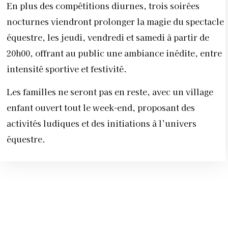
En plus des compétitions diurnes, trois soirées
nocturnes viendront prolonger la magie du spectacle
équestre, les jeudi, vendredi et samedi à partir de
20h00, offrant au public une ambiance inédite, entre
intensité sportive et festivité.
Les familles ne seront pas en reste, avec un village
enfant ouvert tout le week-end, proposant des
activités ludiques et des initiations à l’univers
équestre.