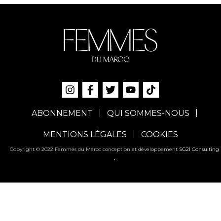
ABONNEMENT
QUI SOMMES-NOUS
MENTIONS LÉGALES
COOKIES
Copyright © 2022 Femmes du Maroc conception et développement
SG2I Consulting