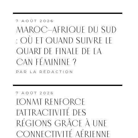
7 AOÛT 2026
MAROC–AFRIQUE DU SUD
: OÙ ET QUAND SUIVRE LE
QUART DE FINALE DE LA
CAN FÉMININE ?
PAR
LA RÉDACTION
7 AOÛT 2026
L’ONMT RENFORCE
L’ATTRACTIVITÉ DES
RÉGIONS GRÂCE À UNE
CONNECTIVITÉ AÉRIENNE