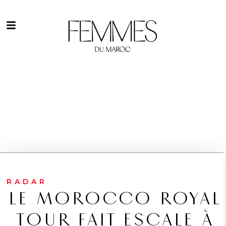
RADAR
LE MOROCCO ROYAL
TOUR FAIT ESCALE À