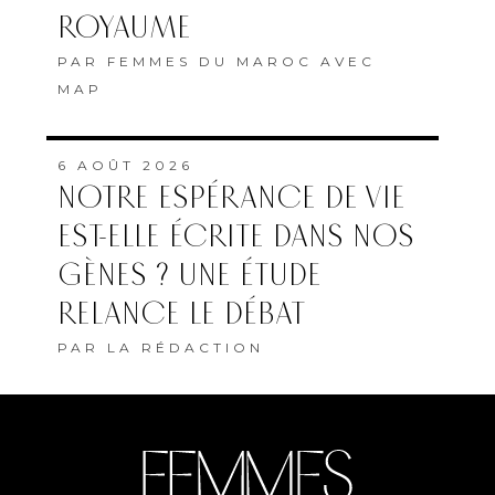
ROYAUME
PAR
FEMMES DU MAROC AVEC
MAP
6 AOÛT 2026
NOTRE ESPÉRANCE DE VIE
EST-ELLE ÉCRITE DANS NOS
GÈNES ? UNE ÉTUDE
RELANCE LE DÉBAT
PAR
LA RÉDACTION