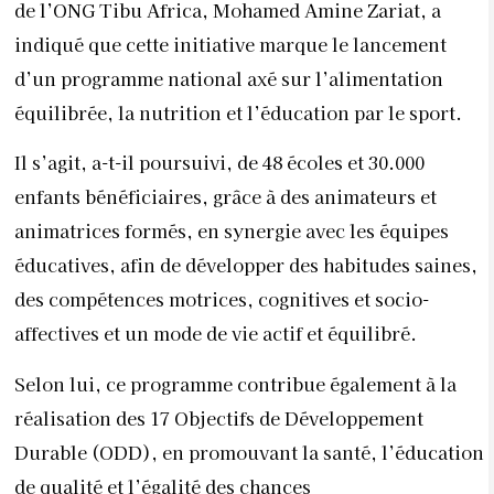
de l’ONG Tibu Africa, Mohamed Amine Zariat, a
indiqué que cette initiative marque le lancement
d’un programme national axé sur l’alimentation
équilibrée, la nutrition et l’éducation par le sport.
Il s’agit, a-t-il poursuivi, de 48 écoles et 30.000
enfants bénéficiaires, grâce à des animateurs et
animatrices formés, en synergie avec les équipes
éducatives, afin de développer des habitudes saines,
des compétences motrices, cognitives et socio-
affectives et un mode de vie actif et équilibré.
Selon lui, ce programme contribue également à la
réalisation des 17 Objectifs de Développement
Durable (ODD), en promouvant la santé, l’éducation
de qualité et l’égalité des chances