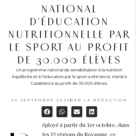
NATIONAL
D’ÉDUCATION
NUTRITIONNELLE PAR
LE SPORT AU PROFIT
DE 30.000 ÉLÈVES
Un programme national de sensibilisation à la nutrition
équilibrée et à l’éducation par le sport a été lancé, mardi à
Casablanca au profit de 30.000 élèves.
24 SEPTEMBRE 2025
PAR
LA RÉDACTION
éployé à partir du 1er octobre, dans
les 12 régions du Royaume, ce