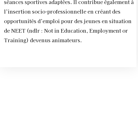
séances sportives adaptées. Il contribue également à
l’insertion socio-professionnelle en créant des
opportunités d’emploi pour des jeunes en situation
de NEET (ndlr : Not in Education, Employment or
Training) devenus animateurs.