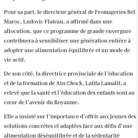
Pour sa part, le directeur général de Fromageries Bel
Maroc, Ludovic Flateau, a affirmé dans une
allocution, que ce programme de grande envergure
contribuera à sensibiliser une génération entière à
adopter une alimentation équilibrée et un mode de
vie actif.
De son côté, la directrice provinciale de l’éducation
et de la formation de Aïn Chock, Latifa Lamalif, a
relevé que la santé et l’éducation des enfants sont au
cœur de l’avenir du Royaume.
Elle a insisté sur l’importance d’offrir aux jeunes des
solutions concrètes et adaptées face aux défis d’une
alimentation déséquilibrée et de la sédentarité