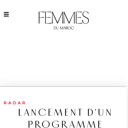
RADAR
LANCEMENT D’UN
PROGRAMME