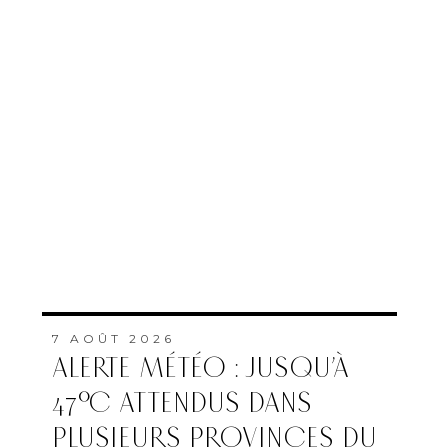
7 AOÛT 2026
ALERTE MÉTÉO : JUSQU’À
47°C ATTENDUS DANS
PLUSIEURS PROVINCES DU