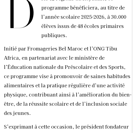
D
programme bénéficiera, au titre de
l’année scolaire 2025-2026, à 30.000
élèves issus de 48 écoles primaires
publiques.
Initié par Fromageries Bel Maroc et l’ONG Tibu
Africa, en partenariat avec le ministère de
l’Éducation nationale du Préscolaire et des Sports,
ce programme vise à promouvoir de saines habitudes
alimentaires et la pratique régulière d’une activité
physique, contribuant ainsi à l’amélioration du bien-
être, de la réussite scolaire et de l’inclusion sociale
des jeunes.
S’exprimant à cette occasion, le président fondateur