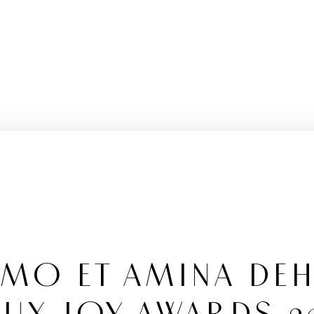
MO ET AMINA DEH