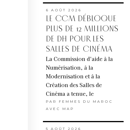
6 AOÛT 2026
LE CCM DÉBLOQUE
PLUS DE 12 MILLIONS
DE DH POUR LES
SALLES DE CINÉMA
La Commission d'aide à la
Numérisation, à la
Modernisation et à la
Création des Salles de
Cinéma a tenue, le
PAR
FEMMES DU MAROC
AVEC MAP
5 AOÛT 2026