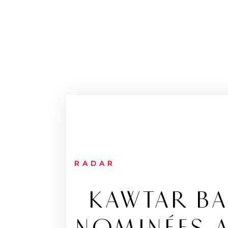
RADAR
KAWTAR BA