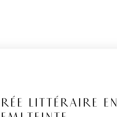
RÉE LITTÉRAIRE E