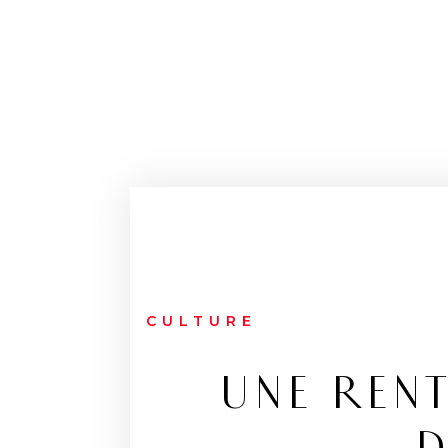
CULTURE
UNE RENT