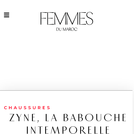
CHAUSSURES
ZYNE, LA BABOUCHE
INTEMPORELLE