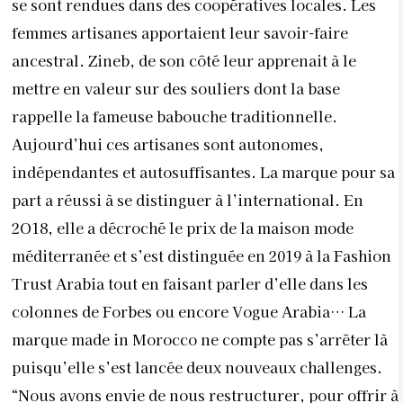
se sont rendues dans des coopératives locales. Les
femmes artisanes apportaient leur savoir-faire
ancestral. Zineb, de son côté leur apprenait à le
mettre en valeur sur des souliers dont la base
rappelle la fameuse babouche traditionnelle.
Aujourd’hui ces artisanes sont autonomes,
indépendantes et autosuffisantes. La marque pour sa
part a réussi à se distinguer à l’international. En
2O18, elle a décroché le prix de la maison mode
méditerranée et s’est distinguée en 2019 à la Fashion
Trust Arabia tout en faisant parler d’elle dans les
colonnes de Forbes ou encore Vogue Arabia… La
marque made in Morocco ne compte pas s’arrêter là
puisqu’elle s’est lancée deux nouveaux challenges.
“Nous avons envie de nous restructurer, pour offrir à