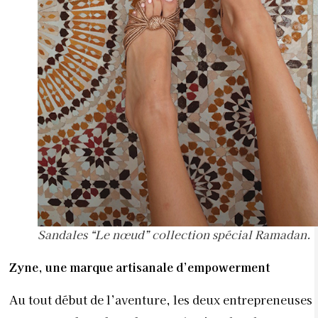
Sandales “Le nœud” collection spécial Ramadan.
Zyne, une marque artisanale d’empowerment
Au tout début de l’aventure, les deux entrepreneuses