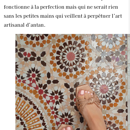
fonctionne à la perfection mais qui ne serait rien
sans les petites mains qui veillent à perpétuer l’art
artisanal d’antan.