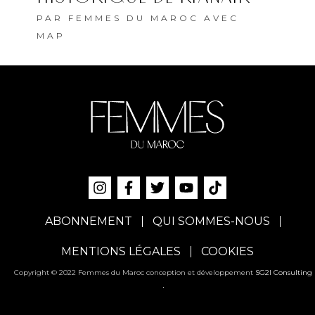
PAR
FEMMES DU MAROC AVEC
MAP
ABONNEMENT
QUI SOMMES-NOUS
MENTIONS LÉGALES
COOKIES
Copyright © 2022 Femmes du Maroc conception et développement
SG2I Consulting