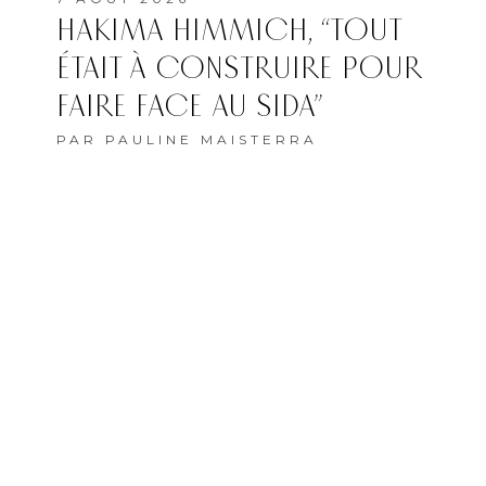
HAKIMA HIMMICH, “TOUT
ÉTAIT À CONSTRUIRE POUR
FAIRE FACE AU SIDA”
PAR
PAULINE MAISTERRA