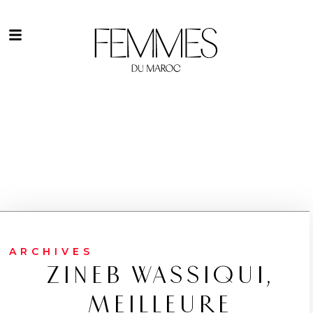
ARCHIVES
ZINEB WASSIQUI,
MEILLEURE