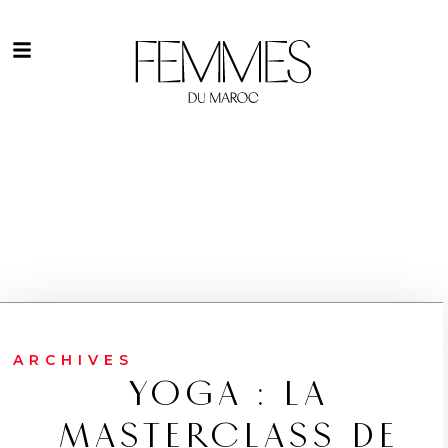
ARCHIVES
YOGA : LA
MASTERCLASS DE