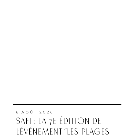
6 AOÛT 2026
SAFI : LA 7E ÉDITION DE
L’ÉVÉNEMENT “LES PLAGES