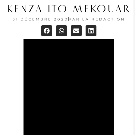
KENZA ITO MEKOUAR
31 DÉCEMBRE 2020
PAR
LA RÉDACTION