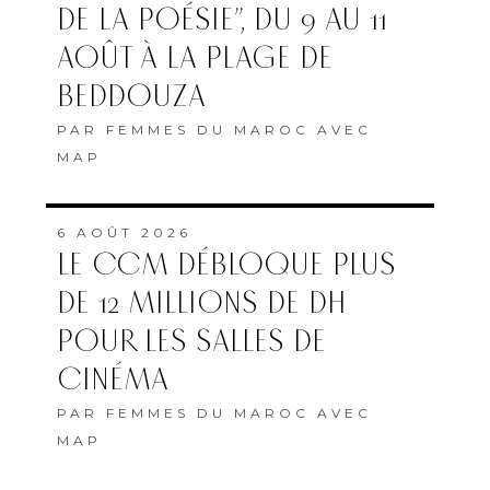
DE LA POÉSIE”, DU 9 AU 11
AOÛT À LA PLAGE DE
BEDDOUZA
PAR
FEMMES DU MAROC AVEC
MAP
6 AOÛT 2026
LE CCM DÉBLOQUE PLUS
DE 12 MILLIONS DE DH
POUR LES SALLES DE
CINÉMA
PAR
FEMMES DU MAROC AVEC
MAP