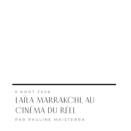
5 AOÛT 2026
LAÏLA MARRAKCHI, AU
CINÉMA DU RÉEL
PAR
PAULINE MAISTERRA