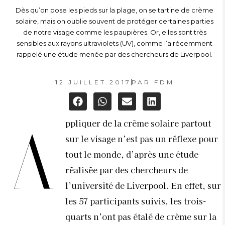
Dès qu’on pose les pieds sur la plage, on se tartine de crème
solaire, mais on oublie souvent de protéger certaines parties
de notre visage comme les paupières. Or, elles sont très
sensibles aux rayons ultraviolets (UV), comme l’a récemment
rappelé une étude menée par des chercheurs de Liverpool.
12 JUILLET 2017
PAR
FDM
ppliquer de la crème solaire partout
A
sur le visage n’est pas un réflexe pour
tout le monde, d’après une étude
réalisée par des chercheurs de
l’université de Liverpool. En effet, sur
les 57 participants suivis, les trois-
quarts n’ont pas étalé de crème sur la