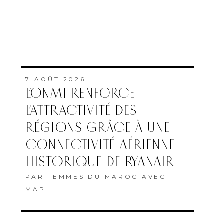
7 AOÛT 2026
L’ONMT RENFORCE
L’ATTRACTIVITÉ DES
RÉGIONS GRÂCE À UNE
CONNECTIVITÉ AÉRIENNE
HISTORIQUE DE RYANAIR
PAR
FEMMES DU MAROC AVEC
MAP