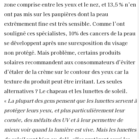
zone comprise entre les yeux et le nez, et 13,5 % n’en
ont pas mis sur les paupières dont la peau
extrêmement fine est très sensible. Comme l’ont
souligné ces spécialistes, 10% des cancers de la peau
se développent après une surexposition du visage
non protégé. Mais problème, certains produits
solaires recommandent aux consommateurs d’éviter
d’étaler de la crème sur le contour des yeux car la
texture du produit peut être irritant. Les seules
alternatives ? Le chapeau et les lunettes de soleil.
«
La plupart des gens pensent que les lunettes servent à
protéger leurs yeux, et plus particulièrement leur
cornée, des méfaits des UV et à leur permettre de
mieux voir quand la lumière est vive. Mais les lunettes