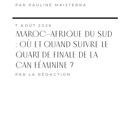
PAR
PAULINE MAISTERRA
7 AOÛT 2026
MAROC–AFRIQUE DU SUD
: OÙ ET QUAND SUIVRE LE
QUART DE FINALE DE LA
CAN FÉMININE ?
PAR
LA RÉDACTION