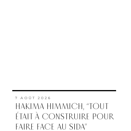
7 AOÛT 2026
HAKIMA HIMMICH, “TOUT
ÉTAIT À CONSTRUIRE POUR
FAIRE FACE AU SIDA”