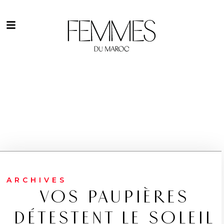
ARCHIVES
VOS PAUPIÈRES
DÉTESTENT LE SOLEIL