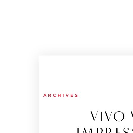
ARCHIVES
VIVO 