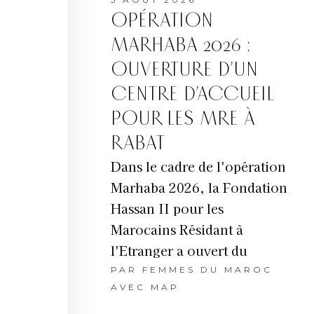
OPÉRATION
MARHABA 2026 :
OUVERTURE D’UN
CENTRE D’ACCUEIL
POUR LES MRE À
RABAT
Dans le cadre de l'opération
Marhaba 2026, la Fondation
Hassan II pour les
Marocains Résidant à
l'Etranger a ouvert du
PAR
FEMMES DU MAROC
AVEC MAP