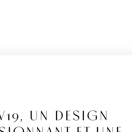
V19, UN DESIGN