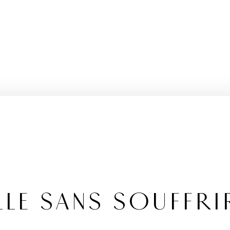
ELLE SANS SOUFFR