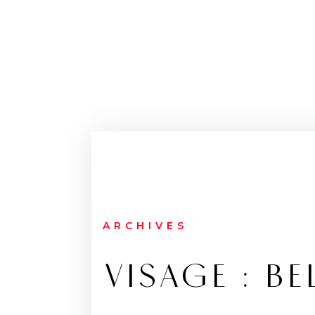
ARCHIVES
VISAGE : B