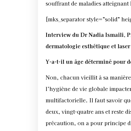
souffrant de maladies atteignant
[mks_separator style=”solid” hei
Interview du
Dr Nadia Ismaili,
P
dermatologie esthétique et laser
Y-a-t-il un âge déterminé pour 
Non, chacun vieillit à sa manière
l’hygiène de vie globale impacten
multifactorielle. Il faut savoir 
deux, vingt-quatre ans et reste 
précaution, on a pour principe de 