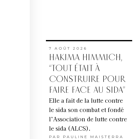
7 AOÛT 2026
HAKIMA HIMMICH,
“TOUT ÉTAIT À
CONSTRUIRE POUR
FAIRE FACE AU SIDA”
Elle a fait de la lutte contre
le sida son combat et fondé
l’Association de lutte contre
le sida (ALCS).
PAR
PAULINE MAISTERRA