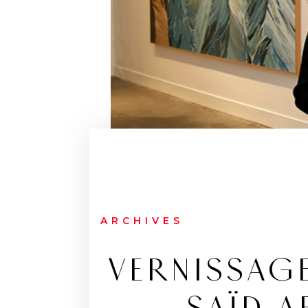
ARCHIVES
VERNISSAGE