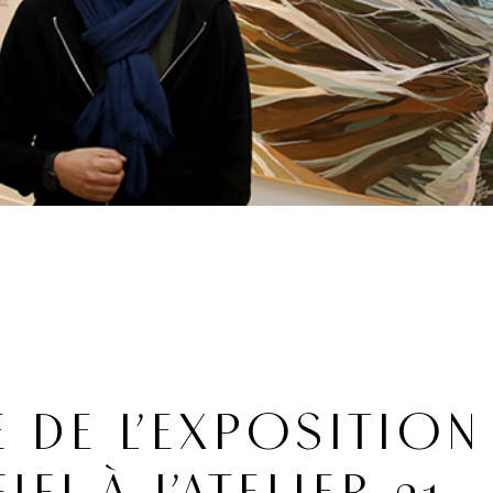
 DE L’EXPOSITION