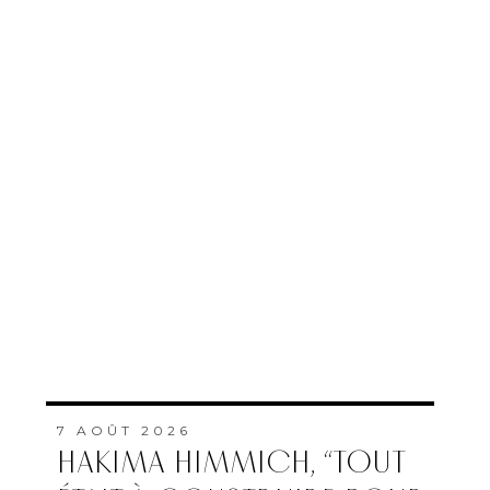
7 AOÛT 2026
HAKIMA HIMMICH, “TOUT