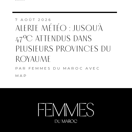
7 AOÛT 2026
ALERTE MÉTÉO : JUSQU’À
47°C ATTENDUS DANS
PLUSIEURS PROVINCES DU
ROYAUME
PAR
FEMMES DU MAROC AVEC
MAP