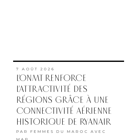
7 AOÛT 2026
L’ONMT RENFORCE
L’ATTRACTIVITÉ DES
RÉGIONS GRÂCE À UNE
CONNECTIVITÉ AÉRIENNE
HISTORIQUE DE RYANAIR
PAR
FEMMES DU MAROC AVEC
MAP