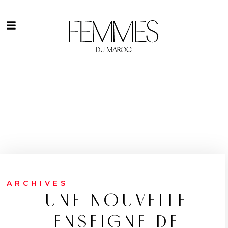
ARCHIVES
UNE NOUVELLE
ENSEIGNE DE