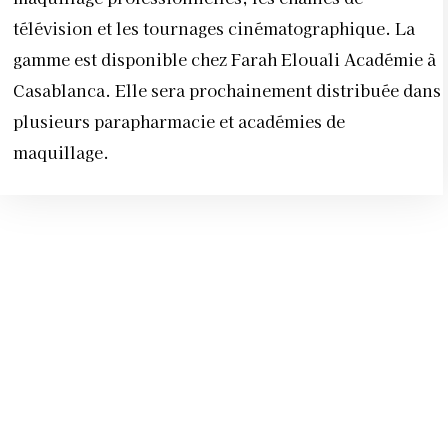
télévision et les tournages cinématographique. La
gamme est disponible chez Farah Elouali Académie à
Casablanca. Elle sera prochainement distribuée dans
plusieurs parapharmacie et académies de
maquillage.