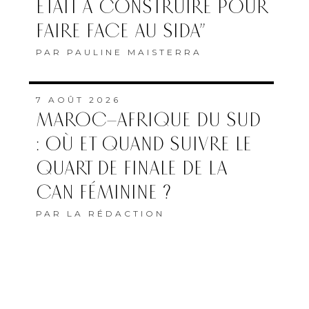
ÉTAIT À CONSTRUIRE POUR
FAIRE FACE AU SIDA”
PAR
PAULINE MAISTERRA
7 AOÛT 2026
MAROC–AFRIQUE DU SUD
: OÙ ET QUAND SUIVRE LE
QUART DE FINALE DE LA
CAN FÉMININE ?
PAR
LA RÉDACTION