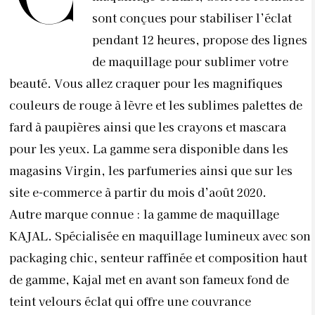
sont conçues pour stabiliser l’éclat
pendant 12 heures, propose des lignes
de maquillage pour sublimer votre
beauté. Vous allez craquer pour les magnifiques
couleurs de rouge à lèvre et les sublimes palettes de
fard à paupières ainsi que les crayons et mascara
pour les yeux. La gamme sera disponible dans les
magasins Virgin, les parfumeries ainsi que sur les
site e-commerce à partir du mois d’août 2020.
Autre marque connue : la gamme de maquillage
KAJAL. Spécialisée en maquillage lumineux avec son
packaging chic, senteur raffinée et composition haut
de gamme, Kajal met en avant son fameux fond de
teint velours éclat qui offre une couvrance