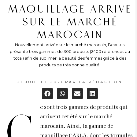
MAQUILLAGE ARRIVE
SUR LE MARCHÉ
MAROCAIN
Nouvellement arrivée sur le marché marocain, Beautus
présente trois gammes de 300 produits (2400 références au
total) afin de sublimer la beauté des femmes grâce à des
produits de très bonne qualité.
31 JUILLET 2020
PAR
LA RÉDACTION
e sont trois gammes de produits qui
C
arrivent cet été sur le marché
marocain. Ainsi, la gamme de
maquillage CARLA, dont les formules