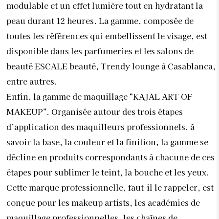
modulable et un effet lumière tout en hydratant la
peau durant 12 heures. La gamme, composée de
toutes les références qui embellissent le visage, est
disponible dans les parfumeries et les salons de
beauté ESCALE beauté, Trendy lounge à Casablanca,
entre autres.
Enfin, la gamme de maquillage “KAJAL ART OF
MAKEUP”. Organisée autour des trois étapes
d’application des maquilleurs professionnels, à
savoir la base, la couleur et la finition, la gamme se
décline en produits correspondants à chacune de ces
étapes pour sublimer le teint, la bouche et les yeux.
Cette marque professionnelle, faut-il le rappeler, est
conçue pour les makeup artists, les académies de
maquillage professionnelles, les chaînes de