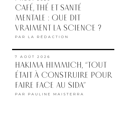
CAFÉ, THÉ ET SANTÉ
MENTALE : QUE DIT
VRAIMENT LA SCIENCE ?
PAR
LA RÉDACTION
7 AOÛT 2026
HAKIMA HIMMICH, “TOUT
ÉTAIT À CONSTRUIRE POUR
FAIRE FACE AU SIDA”
PAR
PAULINE MAISTERRA