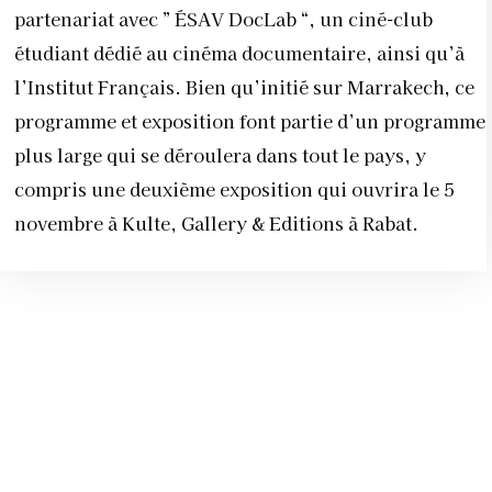
partenariat avec ” ÉSAV DocLab “, un ciné-club
étudiant dédié au cinéma documentaire, ainsi qu’à
l’Institut Français. Bien qu’initié sur Marrakech, ce
programme et exposition font partie d’un programme
plus large qui se déroulera dans tout le pays, y
compris une deuxième exposition qui ouvrira le 5
novembre à Kulte, Gallery & Editions à Rabat.