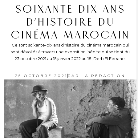
SOIXANTE-DIX ANS
D’HISTOIRE DU
CINÉMA MAROCAIN
Ce sont soixante-dix ans d'histoire du cinéma marocain qui
sont dévoilés à travers une exposition inédite qui se tient du
23 octobre 2021 au 15 janvier 2022 au 18, Derb El Ferrane.
25 OCTOBRE 2021
PAR
LA RÉDACTION