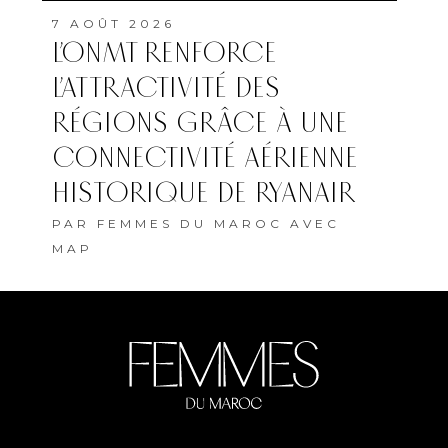
7 AOÛT 2026
L’ONMT RENFORCE
L’ATTRACTIVITÉ DES
RÉGIONS GRÂCE À UNE
CONNECTIVITÉ AÉRIENNE
HISTORIQUE DE RYANAIR
PAR
FEMMES DU MAROC AVEC
MAP