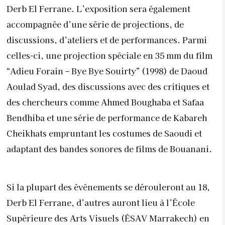
Derb El Ferrane. L’exposition sera également
accompagnée d’une série de projections, de
discussions, d’ateliers et de performances. Parmi
celles-ci, une projection spéciale en 35 mm du film
“Adieu Forain – Bye Bye Souirty” (1998) de Daoud
Aoulad Syad, des discussions avec des critiques et
des chercheurs comme Ahmed Boughaba et Safaa
Bendhiba et une série de performance de Kabareh
Cheikhats empruntant les costumes de Saoudi et
adaptant des bandes sonores de films de Bouanani.
Si la plupart des événements se dérouleront au 18,
Derb El Ferrane, d’autres auront lieu à l’École
Supérieure des Arts Visuels (ÉSAV Marrakech) en