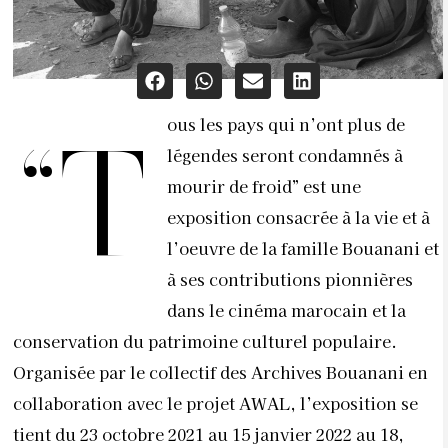
ous les pays qui n’ont plus de
“T
légendes seront condamnés à
mourir de froid” est une
exposition consacrée à la vie et à
l’oeuvre de la famille Bouanani et
à ses contributions pionnières
dans le cinéma marocain et la
conservation du patrimoine culturel populaire.
Organisée par le collectif des Archives Bouanani en
collaboration avec le projet AWAL, l’exposition se
tient du 23 octobre 2021 au 15 janvier 2022 au 18,