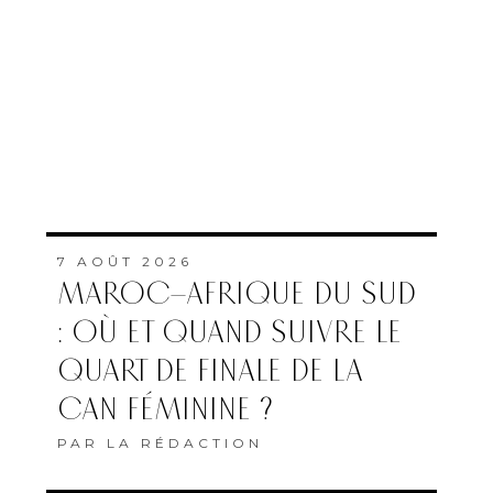
7 AOÛT 2026
MAROC–AFRIQUE DU SUD
: OÙ ET QUAND SUIVRE LE
QUART DE FINALE DE LA
CAN FÉMININE ?
PAR
LA RÉDACTION