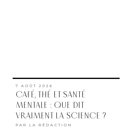
7 AOÛT 2026
CAFÉ, THÉ ET SANTÉ
MENTALE : QUE DIT
VRAIMENT LA SCIENCE ?
PAR
LA RÉDACTION