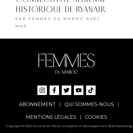
HISTORIQUE DE RYANAIR
PAR
FEMMES DU MAROC AVEC
MAP
ABONNEMENT
QUI SOMMES-NOUS
MENTIONS LÉGALES
COOKIES
Copyright © 2022 Femmes du Maroc conception et développement
SG2I Consulting