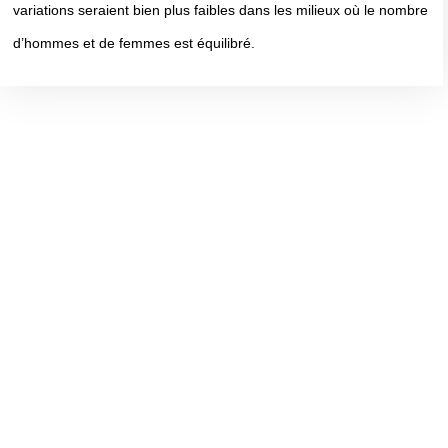
variations seraient bien plus faibles dans les milieux où le nombre
d’hommes et de femmes est équilibré.