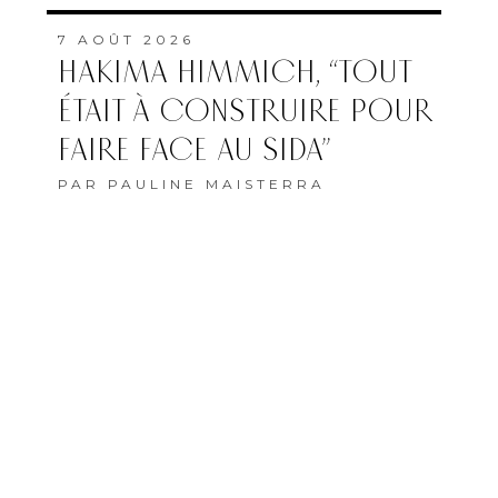
7 AOÛT 2026
HAKIMA HIMMICH, “TOUT
ÉTAIT À CONSTRUIRE POUR
FAIRE FACE AU SIDA”
PAR
PAULINE MAISTERRA