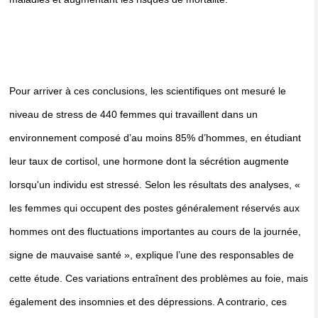
Pour arriver à ces conclusions, les scientifiques ont mesuré le
niveau de stress de 440 femmes qui travaillent dans un
environnement composé d’au moins 85% d’hommes, en étudiant
leur taux de cortisol, une hormone dont la sécrétion augmente
lorsqu'un individu est stressé. Selon les résultats des analyses, «
les femmes qui occupent des postes généralement réservés aux
hommes ont des fluctuations importantes au cours de la journée,
signe de mauvaise santé », explique l’une des responsables de
cette étude. Ces variations entraînent des problèmes au foie, mais
également des insomnies et des dépressions. A contrario, ces