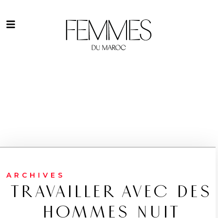
ARCHIVES
TRAVAILLER AVEC DES
HOMMES NUIT