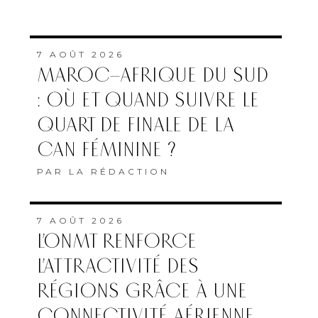
7 AOÛT 2026
MAROC–AFRIQUE DU SUD
: OÙ ET QUAND SUIVRE LE
QUART DE FINALE DE LA
CAN FÉMININE ?
PAR
LA RÉDACTION
7 AOÛT 2026
L’ONMT RENFORCE
L’ATTRACTIVITÉ DES
RÉGIONS GRÂCE À UNE
CONNECTIVITÉ AÉRIENNE