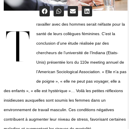
ravailler avec des hommes serait néfaste pour la
T
santé de leurs collègues féminines. C’est la
conclusion d’une étude réalisée par des
chercheurs de l’université de l’Indiana (Etats-
Unis) présentée lors du 110e meeting annuel de
l’American Sociological Association. « Elle n’a pas
de poigne », « elle ne peut pas voyager, elle a
des enfants », « elle est hystérique »… Voilà les petites réflexions
insidieuses auxquelles sont soumis les femmes dans un
environnement de travail masculin. Ces conditions négatives
contribuent à augmenter leur niveau de stress, favorisant certaines
maladies et augmentant les risques de mortalité.