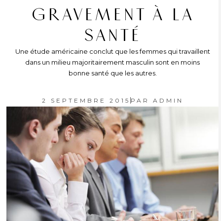
GRAVEMENT À LA
SANTÉ
Une étude américaine conclut que les femmes qui travaillent
dans un milieu majoritairement masculin sont en moins
bonne santé que les autres.
2 SEPTEMBRE 2015
PAR
ADMIN