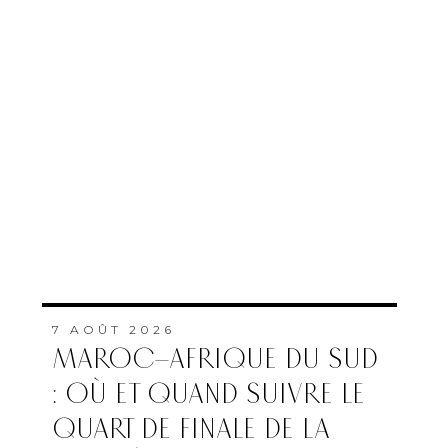
7 AOÛT 2026
MAROC–AFRIQUE DU SUD
: OÙ ET QUAND SUIVRE LE
QUART DE FINALE DE LA