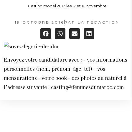
Casting model 2017, les 17 et 18 novembre
19 OCTOBRE 2016
PAR
LA RÉDACTION
Envoyez votre candidature avec : – vos informations
personnelles (nom, prénom, âge, tel) – vos
mensurations – votre book – des photos au naturel à
l’adresse suivante :
casting@femmesdumaroc.com