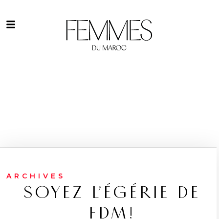
ARCHIVES
SOYEZ L’ÉGÉRIE DE
FDM!