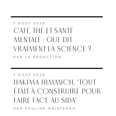
7 AOÛT 2026
CAFÉ, THÉ ET SANTÉ
MENTALE : QUE DIT
VRAIMENT LA SCIENCE ?
PAR
LA RÉDACTION
7 AOÛT 2026
HAKIMA HIMMICH, “TOUT
ÉTAIT À CONSTRUIRE POUR
FAIRE FACE AU SIDA”
PAR
PAULINE MAISTERRA