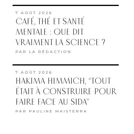
7 AOÛT 2026
CAFÉ, THÉ ET SANTÉ
MENTALE : QUE DIT
VRAIMENT LA SCIENCE ?
PAR
LA RÉDACTION
7 AOÛT 2026
HAKIMA HIMMICH, “TOUT
ÉTAIT À CONSTRUIRE POUR
FAIRE FACE AU SIDA”
PAR
PAULINE MAISTERRA