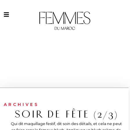
ARCHIVES
SOIR DE FÊTE (2/3)
Qui dit maquillage festif, dit soin des détails, et cela ne peut