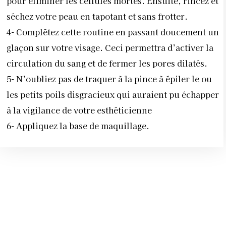
pour éliminer les cellules mortes. Ensuite, rincez et
séchez votre peau en tapotant et sans frotter.
4-
Complétez cette routine en passant doucement un
glaçon sur votre visage. Ceci permettra d’activer la
circulation du sang et de fermer les pores dilatés.
5-
N’oubliez pas de traquer à la pince à épiler le ou
les petits poils disgracieux qui auraient pu échapper
à la vigilance de votre esthéticienne
6-
Appliquez la base de maquillage.