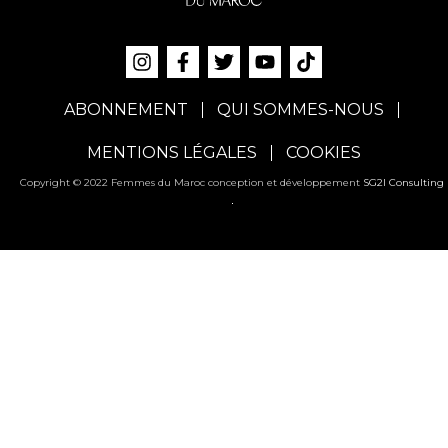
ABONNEMENT
QUI SOMMES-NOUS
MENTIONS LÉGALES
COOKIES
Copyright © 2022 Femmes du Maroc conception et développement
SG2I Consulting