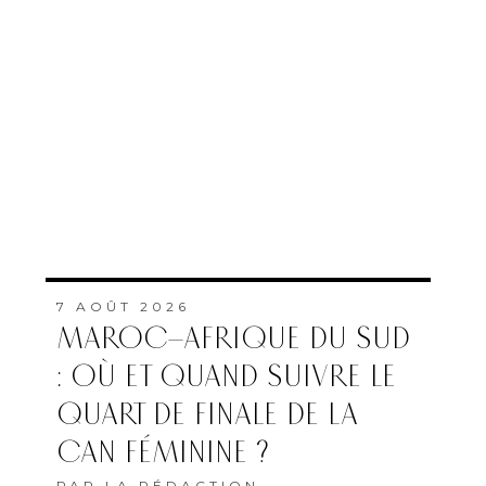
7 AOÛT 2026
MAROC–AFRIQUE DU SUD
: OÙ ET QUAND SUIVRE LE
QUART DE FINALE DE LA
CAN FÉMININE ?
PAR
LA RÉDACTION