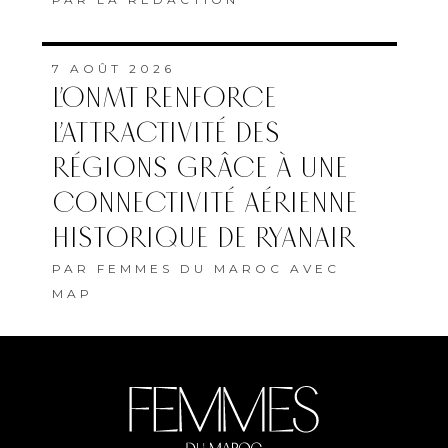
7 AOÛT 2026
L’ONMT RENFORCE
L’ATTRACTIVITÉ DES
RÉGIONS GRÂCE À UNE
CONNECTIVITÉ AÉRIENNE
HISTORIQUE DE RYANAIR
PAR
FEMMES DU MAROC AVEC
MAP