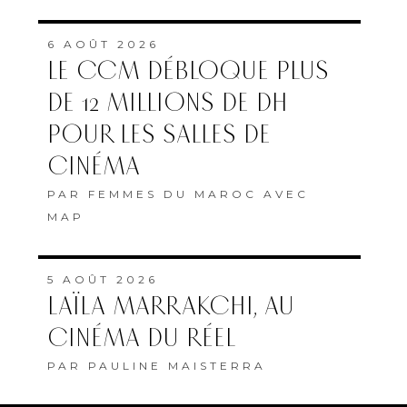
6 AOÛT 2026
LE CCM DÉBLOQUE PLUS
DE 12 MILLIONS DE DH
POUR LES SALLES DE
CINÉMA
PAR
FEMMES DU MAROC AVEC
MAP
5 AOÛT 2026
LAÏLA MARRAKCHI, AU
CINÉMA DU RÉEL
PAR
PAULINE MAISTERRA