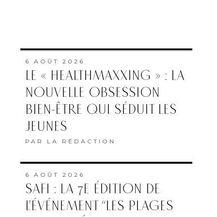
6 AOÛT 2026
LE « HEALTHMAXXING » : LA
NOUVELLE OBSESSION
BIEN-ÊTRE QUI SÉDUIT LES
JEUNES
PAR
LA RÉDACTION
6 AOÛT 2026
SAFI : LA 7E ÉDITION DE
L’ÉVÉNEMENT “LES PLAGES