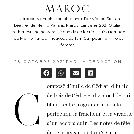
MAROC
Interbeauty enrichit son offre avec l’arrivée du Sicilian
Leather de Memo Paris au Maroc. Lancé en 2021, Sicilian
Leather est une nouveauté dans la collection Cuirs Nomades
de Memo Paris, un nouveau parfum Cuir pour homme et
femme.
28 OCTOBRE 2021
PAR
LA RÉDACTION
omposé d’huile de Cédrat, d’huile
C
de bois de Cèdre et d’accord de cuir
blanc, cette fragrance allie à la
perfection la fraîcheur et la vivacité
d’un accord cuir. Les notes de tête
de ce nouveau parfum ?
Cuir,