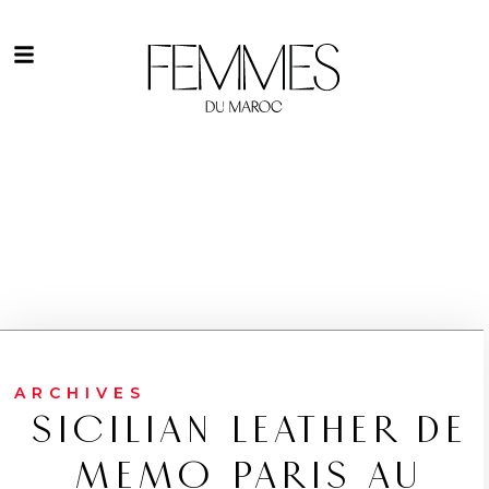
ARCHIVES
SICILIAN LEATHER DE
MEMO PARIS AU