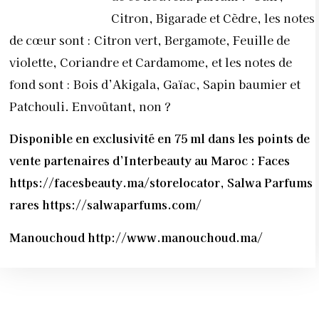
Citron, Bigarade et Cèdre, les notes
de cœur sont : Citron vert, Bergamote, Feuille de
violette, Coriandre et Cardamome, et les notes de
fond sont : Bois d’Akigala, Gaïac, Sapin baumier et
Patchouli. Envoûtant, non ?
Disponible en exclusivité en 75 ml dans les points de
vente partenaires d’Interbeauty au Maroc : Faces
https://facesbeauty.ma/storelocator, Salwa Parfums
rares https://salwaparfums.com/
Manouchoud http://www.manouchoud.ma/